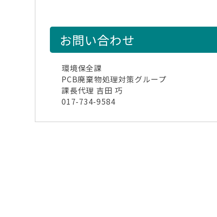
お問い合わせ
環境保全課
PCB廃棄物処理対策グループ
課長代理 吉田 巧
017-734-9584