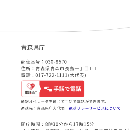
青森県庁
郵便番号：030-8570
住所：青森県青森市長島一丁目1-1
電話：017-722-1111(大代表)
通訳オペレータを通じて手話で電話ができます。
通話先：青森県庁大代表
電話リレーサービスについて
開庁時間：8時30分から17時15分