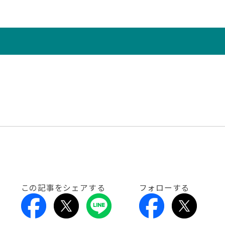
この記事をシェアする
フォローする