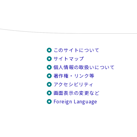
このサイトについて
サイトマップ
個人情報の取扱いについて
著作権・リンク等
アクセシビリティ
画面表示の変更など
Foreign Language