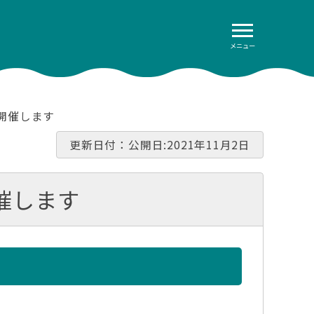
メニュー
を開催します
更新日付：公開日:2021年11月2日
催します