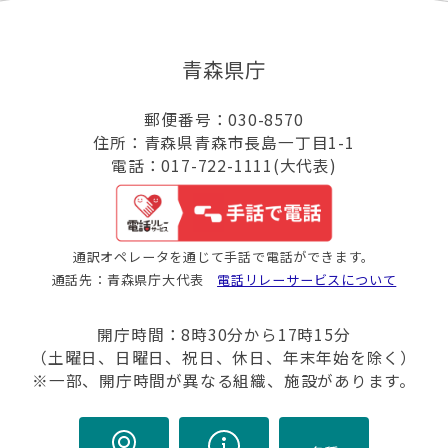
青森県庁
郵便番号：030-8570
住所：青森県青森市長島一丁目1-1
電話：017-722-1111(大代表)
通訳オペレータを通じて手話で電話ができます。
通話先：青森県庁大代表
電話リレーサービスについて
開庁時間：8時30分から17時15分
（土曜日、日曜日、祝日、休日、年末年始を除く）
※一部、開庁時間が異なる組織、施設があります。