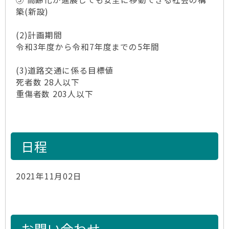
築(新設)
(2)計画期間
令和3年度から令和7年度までの5年間
(3)道路交通に係る目標値
死者数 28人以下
重傷者数 203人以下
日程
2021年11月02日
お問い合わせ