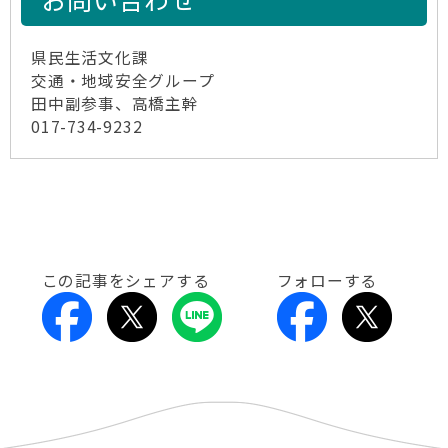
県民生活文化課
交通・地域安全グループ
田中副参事、高橋主幹
017-734-9232
この記事をシェアする
フォローする