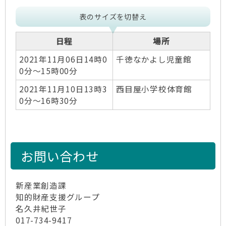
表のサイズを切替え
日程
場所
2021年11月06日14時0
千徳なかよし児童館
0分～15時00分
2021年11月10日13時3
西目屋小学校体育館
0分～16時30分
お問い合わせ
新産業創造課
知的財産支援グループ
名久井紀世子
017-734-9417