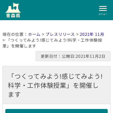
メニュー
ホーム
>
プレスリリース
>
2021年 11月
> 「つくってみよう!感じてみよう!科学・工作体験授
業」を開催します
更新日付：公開日:2021年11月2日
「つくってみよう!感じてみよう!
科学・工作体験授業」を開催し
ます