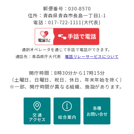
郵便番号：030-8570
住所：青森県青森市長島一丁目1-1
電話：017-722-1111(大代表)
通訳オペレータを通じて手話で電話ができます。
通話先：青森県庁大代表
電話リレーサービスについて
開庁時間：8時30分から17時15分
（土曜日、日曜日、祝日、休日、年末年始を除く）
※一部、開庁時間が異なる組織、施設があります。