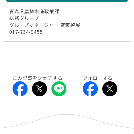
青森県農林水産政策課
総務グループ
グループマネージャー 齋藤禎展
017-734-9455
この記事をシェアする
フォローする