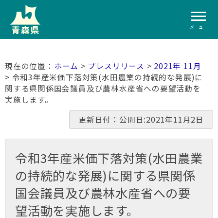
メニュー
ホーム
>
プレスリリース
>
2021年 11月
> 令和3年産米価下落対策(水田農業の持続的な発展)に
関する県関係国会議員及び農林水産省への要望活動を
実施します。
更新日付：公開日:2021年11月2日
令和3年産米価下落対策(水田農業
の持続的な発展)に関する県関係
国会議員及び農林水産省への要
望活動を実施します。