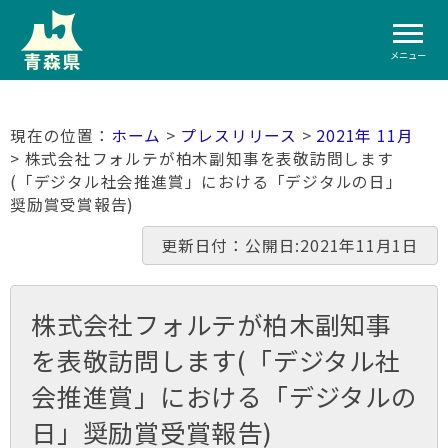
メニュー
ホーム
>
プレスリリース
>
2021年 11月
> 株式会社フォルテが柏木副知事を表敬訪問します
(「デジタル社会推進賞」における「デジタルの日」
奨励賞受賞報告)
更新日付：公開日:2021年11月1日
株式会社フォルテが柏木副知事
を表敬訪問します(「デジタル社
会推進賞」における「デジタルの
日」奨励賞受賞報告)