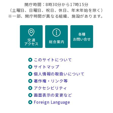
開庁時間：8時30分から17時15分
（土曜日、日曜日、祝日、休日、年末年始を除く）
※一部、開庁時間が異なる組織、施設があります。
このサイトについて
サイトマップ
個人情報の取扱いについて
著作権・リンク等
アクセシビリティ
画面表示の変更など
Foreign Language