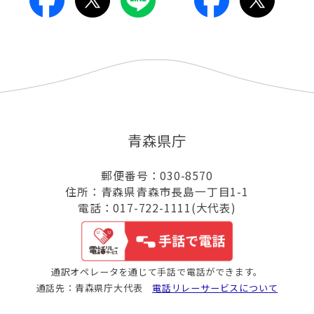
青森県庁
郵便番号：030-8570
住所：青森県青森市長島一丁目1-1
電話：017-722-1111(大代表)
通訳オペレータを通じて手話で電話ができます。
通話先：青森県庁大代表
電話リレーサービスについて