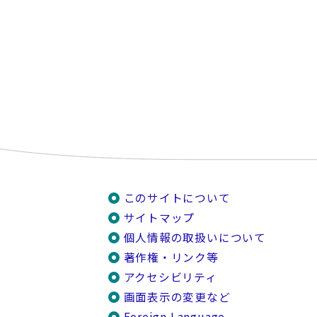
このサイトについて
サイトマップ
個人情報の取扱いについて
著作権・リンク等
アクセシビリティ
画面表示の変更など
Foreign Language