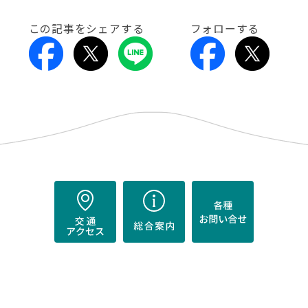
この記事をシェアする
フォローする