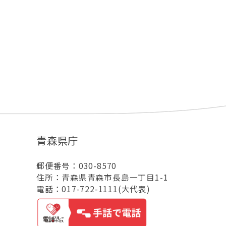
青森県庁
郵便番号：030-8570
住所：青森県青森市長島一丁目1-1
電話：017-722-1111(大代表)