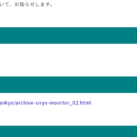
いて、お知らせします。
kankyo/archive-siryo-monitor_02.html