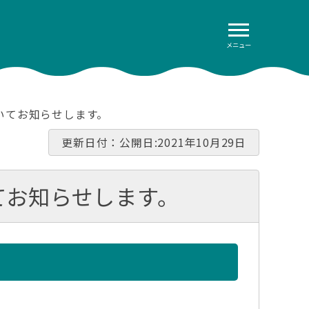
メニュー
ついてお知らせします。
更新日付：公開日:2021年10月29日
てお知らせします。