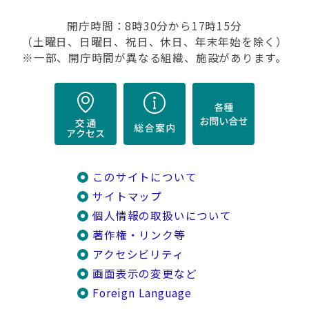
開庁時間：8時30分から17時15分
（土曜日、日曜日、祝日、休日、年末年始を除く）
※一部、開庁時間が異なる組織、施設があります。
このサイトについて
サイトマップ
個人情報の取扱いについて
著作権・リンク等
アクセシビリティ
画面表示の変更など
Foreign Language