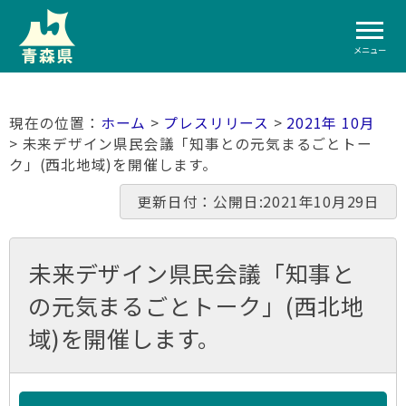
メニュー
ホーム
>
プレスリリース
>
2021年 10月
> 未来デザイン県民会議「知事との元気まるごとトー
ク」(西北地域)を開催します。
更新日付：公開日:2021年10月29日
未来デザイン県民会議「知事と
の元気まるごとトーク」(西北地
域)を開催します。