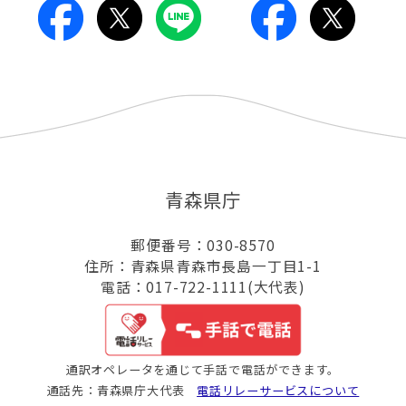
青森県庁
郵便番号：030-8570
住所：青森県青森市長島一丁目1-1
電話：017-722-1111(大代表)
通訳オペレータを通じて手話で電話ができます。
通話先：青森県庁大代表
電話リレーサービスについて