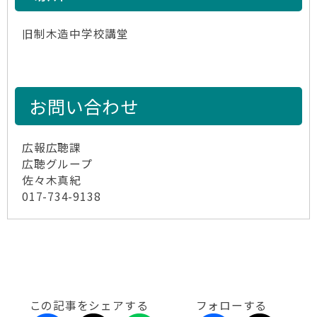
旧制木造中学校講堂
お問い合わせ
広報広聴課
広聴グループ
佐々木真紀
017-734-9138
この記事をシェアする
フォローする