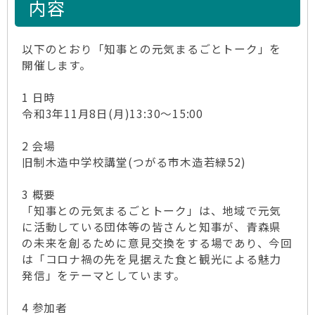
内容
以下のとおり「知事との元気まるごとトーク」を
開催します。
1 日時
令和3年11月8日(月)13:30～15:00
2 会場
旧制木造中学校講堂(つがる市木造若緑52)
3 概要
「知事との元気まるごとトーク」は、地域で元気
に活動している団体等の皆さんと知事が、青森県
の未来を創るために意見交換をする場であり、今回
は「コロナ禍の先を見据えた食と観光による魅力
発信」をテーマとしています。
4 参加者