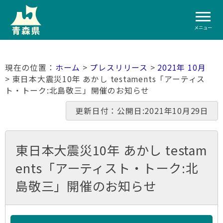
メニュー
ホーム
>
プレスリリース
>
2021年 10月
> 東日本大震災10年 あかし testaments「アーティス
ト・トーク:北島敬三」開催のお知らせ
更新日付：公開日:2021年10月29日
東日本大震災10年 あかし testam
ents「アーティスト・トーク:北
島敬三」開催のお知らせ