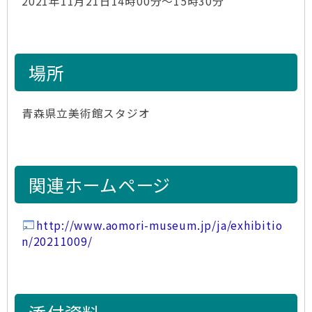
2021年11月21日14時00分～15時30分
場所
青森県立美術館スタジオ
関連ホームページ
http://www.aomori-museum.jp/ja/exhibitio
n/20211009/