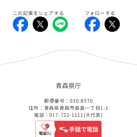
この記事をシェアする
フォローする
青森県庁
郵便番号：030-8570
住所：青森県青森市長島一丁目1-1
電話：017-722-1111(大代表)