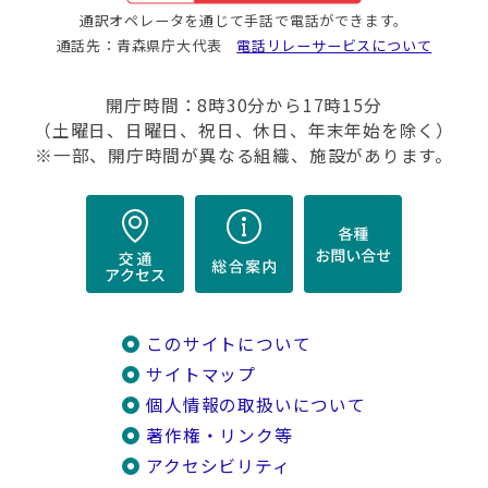
通訳オペレータを通じて手話で電話ができます。
通話先：青森県庁大代表
電話リレーサービスについて
開庁時間：8時30分から17時15分
（土曜日、日曜日、祝日、休日、年末年始を除く）
※一部、開庁時間が異なる組織、施設があります。
このサイトについて
サイトマップ
個人情報の取扱いについて
著作権・リンク等
アクセシビリティ