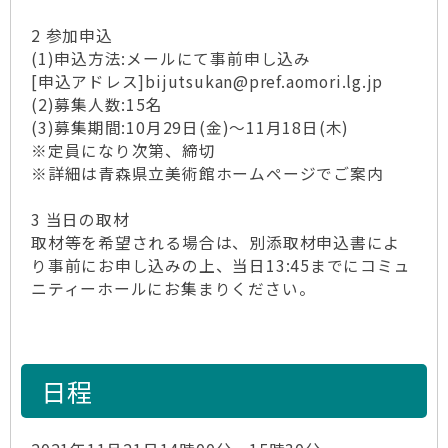
2 参加申込
(1)申込方法:メールにて事前申し込み
[申込アドレス]bijutsukan@pref.aomori.lg.jp
(2)募集人数:15名
(3)募集期間:10月29日(金)～11月18日(木)
※定員になり次第、締切
※詳細は青森県立美術館ホームページでご案内
3 当日の取材
取材等を希望される場合は、別添取材申込書によ
り事前にお申し込みの上、当日13:45までにコミュ
ニティーホールにお集まりください。
日程