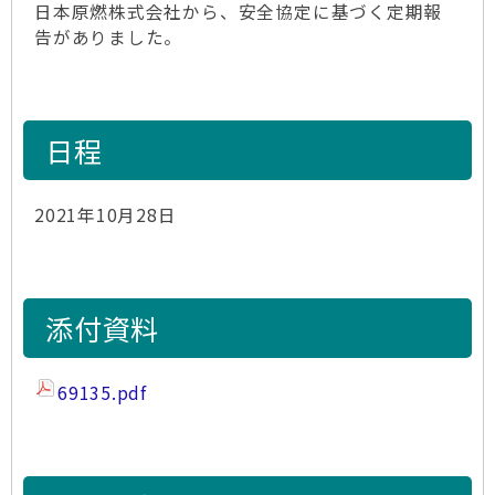
日本原燃株式会社から、安全協定に基づく定期報
告がありました。
日程
2021年10月28日
添付資料
69135.pdf