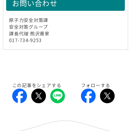
お問い合わせ
原子力安全対策課
安全対策グループ
課長代理 熊沢晋家
017-734-9253
この記事をシェアする
フォローする