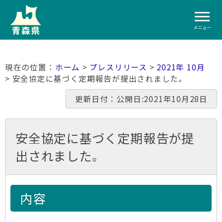
メニュー
ホーム
>
プレスリリース
>
2021年 10月
> 安全協定に基づく定期報告が提出されました。
更新日付：公開日:2021年10月28日
安全協定に基づく定期報告が提
出されました。
内容