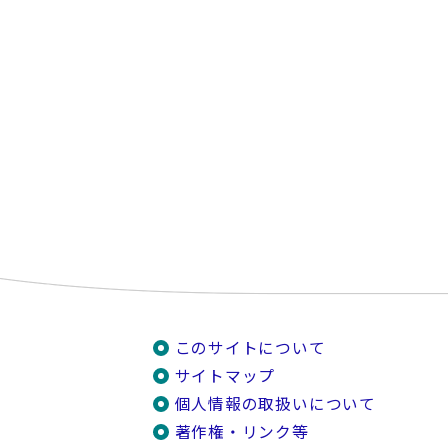
このサイトについて
サイトマップ
個人情報の取扱いについて
著作権・リンク等