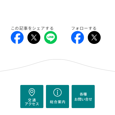
この記事をシェアする
フォローする