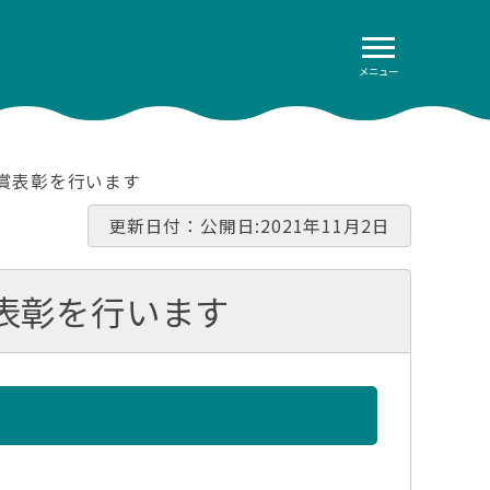
メニュー
賞表彰を行います
更新日付：公開日:2021年11月2日
表彰を行います