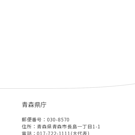
青森県庁
郵便番号：030-8570
住所：青森県青森市長島一丁目1-1
電話：017-722-1111(大代表)