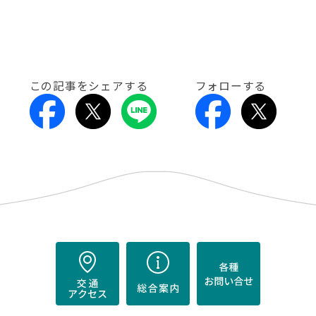
この記事をシェアする
フォローする