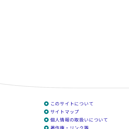
このサイトについて
サイトマップ
個人情報の取扱いについて
著作権・リンク等