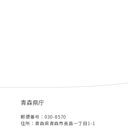
青森県庁
郵便番号：030-8570
住所：青森県青森市長島一丁目1-1