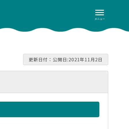
メニュー
更新日付：公開日:2021年11月2日