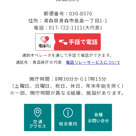
郵便番号：030-8570
住所：青森県青森市長島一丁目1-1
電話：017-722-1111(大代表)
通訳オペレータを通じて手話で電話ができます。
通話先：青森県庁大代表
電話リレーサービスについて
開庁時間：8時30分から17時15分
（土曜日、日曜日、祝日、休日、年末年始を除く）
※一部、開庁時間が異なる組織、施設があります。