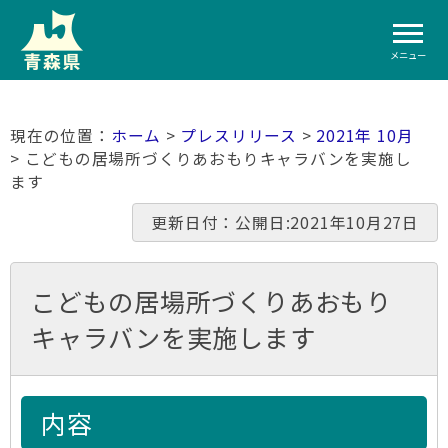
メニュー
ホーム
>
プレスリリース
>
2021年 10月
> こどもの居場所づくりあおもりキャラバンを実施し
ます
更新日付：公開日:2021年10月27日
こどもの居場所づくりあおもり
キャラバンを実施します
内容