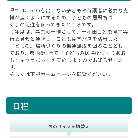
県では、SOSを出せない子どもや保護者に必要な支
援が届くようにするため、子どもの居場所づ
くりの促進を図ってきたところです。
今年度は、事業の一環として、十和田こども食堂実
行委員会と連携し、こども食堂バスを活用した
子どもの居場所づくりの機運醸成を図ることとし
ており、県内6か所で「子どもの居場所づくりあお
もりキャラバン」を実施しますのでお知らせしま
す。
詳しくは下記ホームページを御覧ください。
日程
表のサイズを切替え