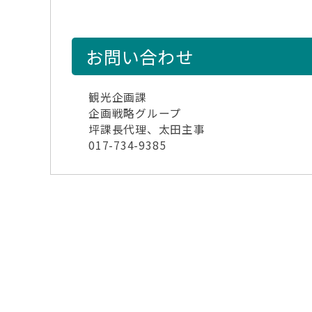
お問い合わせ
観光企画課
企画戦略グループ
坪課長代理、太田主事
017-734-9385