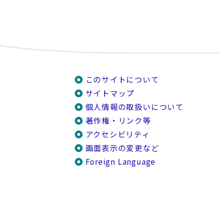
このサイトについて
サイトマップ
個人情報の取扱いについて
著作権・リンク等
アクセシビリティ
画面表示の変更など
Foreign Language