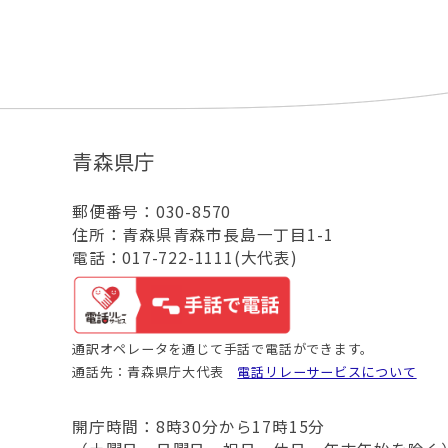
青森県庁
郵便番号：030-8570
住所：青森県青森市長島一丁目1-1
電話：017-722-1111(大代表)
通訳オペレータを通じて手話で電話ができます。
通話先：青森県庁大代表
電話リレーサービスについて
開庁時間：8時30分から17時15分