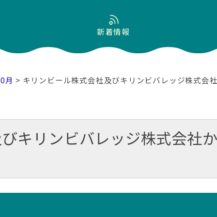
新着情報
10月
> キリンビール株式会社及びキリンビバレッジ株式会
及びキリンビバレッジ株式会社