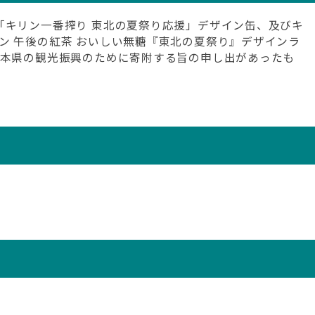
「キリン一番搾り 東北の夏祭り応援」デザイン缶、及びキ
ン 午後の紅茶 おいしい無糖『東北の夏祭り』デザインラ
を本県の観光振興のために寄附する旨の申し出があったも