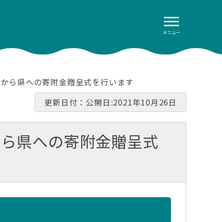
メニュー
社から県への寄附金贈呈式を行います
更新日付：公開日:2021年10月26日
から県への寄附金贈呈式