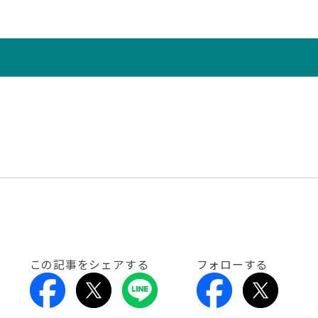
この記事をシェアする
フォローする