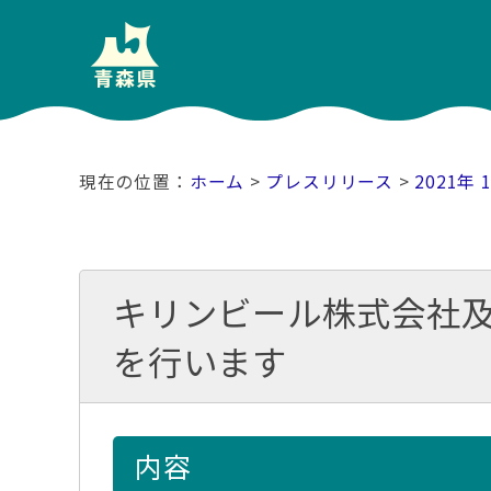
ホーム
>
プレスリリース
>
2021年 
キリンビール株式会社
を行います
内容