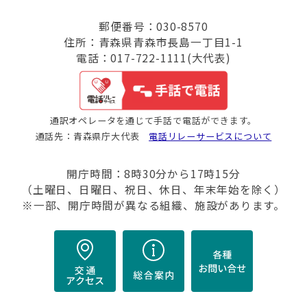
郵便番号：030-8570
住所：青森県青森市長島一丁目1-1
電話：017-722-1111(大代表)
通訳オペレータを通じて手話で電話ができます。
通話先：青森県庁大代表
電話リレーサービスについて
開庁時間：8時30分から17時15分
（土曜日、日曜日、祝日、休日、年末年始を除く）
※一部、開庁時間が異なる組織、施設があります。