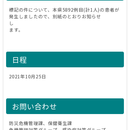
標記の件について、本県5892例目(計1人)の患者が
発生しましたので、別紙のとおりお知らせ
し
ます。
日程
2021年10月25日
お問い合わせ
防災危機管理課、保健衛生課
危機管理対策グループ、感染症対策グループ