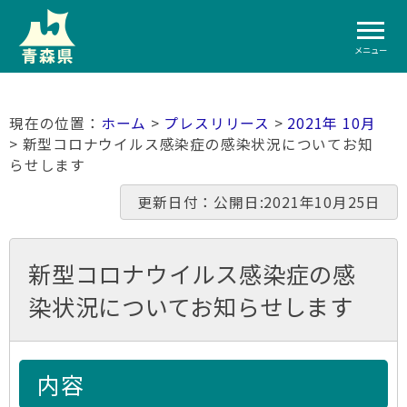
メニュー
ホーム
>
プレスリリース
>
2021年 10月
> 新型コロナウイルス感染症の感染状況についてお知
らせします
更新日付：公開日:2021年10月25日
新型コロナウイルス感染症の感
染状況についてお知らせします
内容