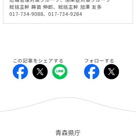
総括主幹 蒔苗 伸郎、総括主幹 旭澤 友多
017-734-9088、017-734-9284
この記事をシェアする
フォローする
青森県庁