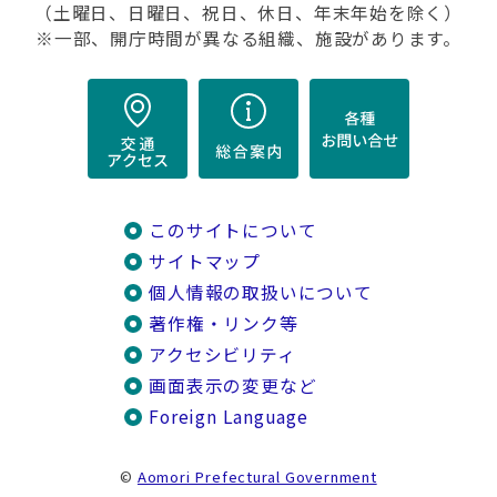
（土曜日、日曜日、祝日、休日、年末年始を除く）
※一部、開庁時間が異なる組織、施設があります。
このサイトについて
サイトマップ
個人情報の取扱いについて
著作権・リンク等
アクセシビリティ
画面表示の変更など
Foreign Language
©
Aomori Prefectural Government