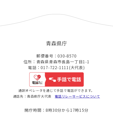
青森県庁
郵便番号：030-8570
住所：青森県青森市長島一丁目1-1
電話：017-722-1111(大代表)
通訳オペレータを通じて手話で電話ができます。
通話先：青森県庁大代表
電話リレーサービスについて
開庁時間：8時30分から17時15分