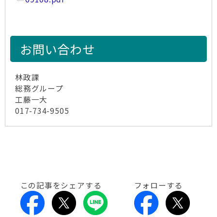
お問い合わせ
林政課
総務グループ
工藤一大
017-734-9505
この記事をシェアする
フォローする