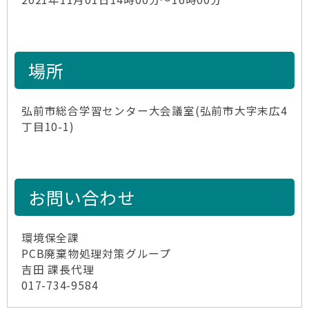
場所
弘前市総合学習センター大会議室(弘前市大字末広4
丁目10-1)
お問い合わせ
環境保全課
PCB廃棄物処理対策グループ
吉田 課長代理
017-734-9584