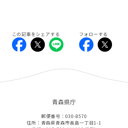
この記事をシェアする
フォローする
青森県庁
郵便番号：030-8570
住所：青森県青森市長島一丁目1-1