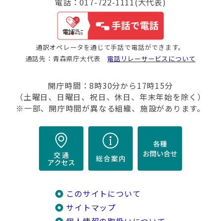
電話：017-722-1111(大代表)
通訳オペレータを通じて手話で電話ができます。
通話先：青森県庁大代表
電話リレーサービスについて
開庁時間：8時30分から17時15分
（土曜日、日曜日、祝日、休日、年末年始を除く）
※一部、開庁時間が異なる組織、施設があります。
このサイトについて
サイトマップ