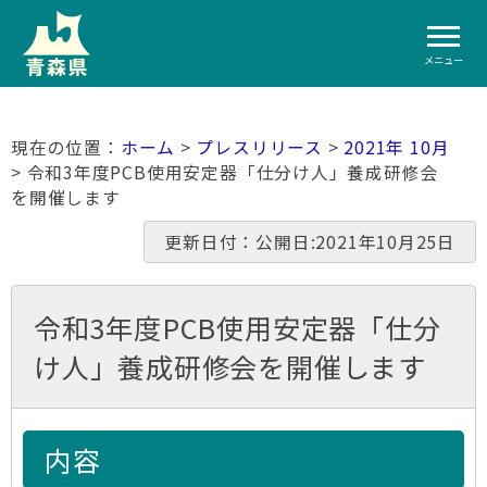
メニュー
ホーム
>
プレスリリース
>
2021年 10月
> 令和3年度PCB使用安定器「仕分け人」養成研修会
を開催します
更新日付：公開日:2021年10月25日
令和3年度PCB使用安定器「仕分
け人」養成研修会を開催します
内容