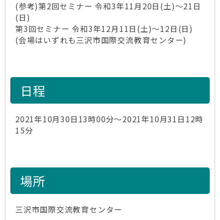
(参考)第2回セミナー 令和3年11月20日(土)～21日
(日)
第3回セミナー 令和3年12月11日(土)～12日(日)
(会場はいずれも三沢市国際交流教育センター)
日程
2021年10月30日13時00分～2021年10月31日12時
15分
場所
三沢市国際交流教育センター