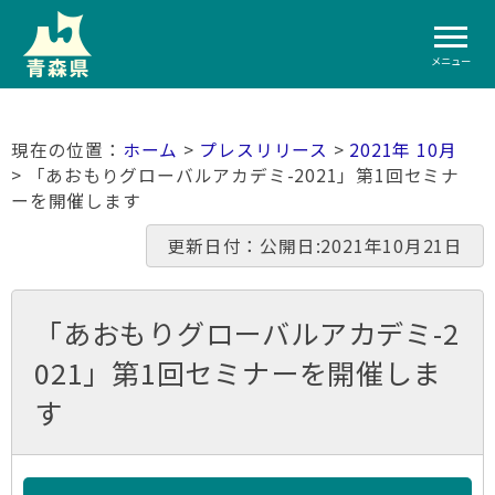
メニュー
ホーム
>
プレスリリース
>
2021年 10月
> 「あおもりグローバルアカデミ-2021」第1回セミナ
ーを開催します
更新日付：公開日:2021年10月21日
「あおもりグローバルアカデミ-2
021」第1回セミナーを開催しま
す