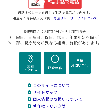
通訳オペレータを通じて手話で電話ができます。
通話先：青森県庁大代表
電話リレーサービスについて
開庁時間：8時30分から17時15分
（土曜日、日曜日、祝日、休日、年末年始を除く）
※一部、開庁時間が異なる組織、施設があります。
このサイトについて
サイトマップ
個人情報の取扱いについて
著作権・リンク等