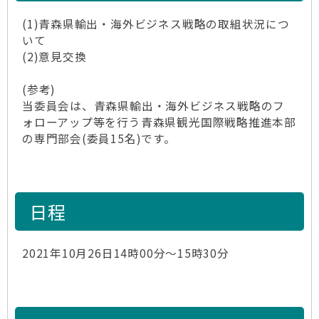
(1)青森県輸出・海外ビジネス戦略の取組状況につ
いて
(2)意見交換
(参考)
当委員会は、青森県輸出・海外ビジネス戦略のフ
ォローアップ等を行う青森県観光国際戦略推進本部
の専門部会(委員15名)です。
日程
2021年10月26日14時00分～15時30分