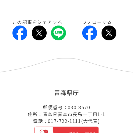
この記事をシェアする
フォローする
青森県庁
郵便番号：030-8570
住所：青森県青森市長島一丁目1-1
電話：017-722-1111(大代表)