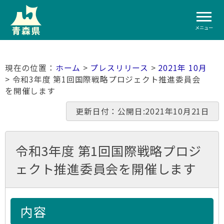
メニュー
ホーム
>
プレスリリース
>
2021年 10月
> 令和3年度 第1回国際戦略プロジェクト推進委員会
を開催します
更新日付：公開日:2021年10月21日
令和3年度 第1回国際戦略プロジ
ェクト推進委員会を開催します
内容