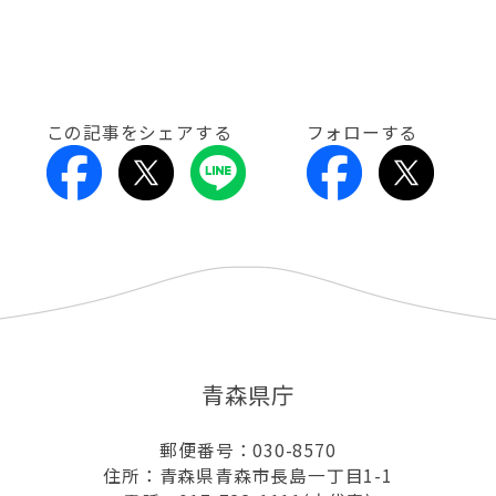
この記事をシェアする
フォローする
青森県庁
郵便番号：030-8570
住所：青森県青森市長島一丁目1-1