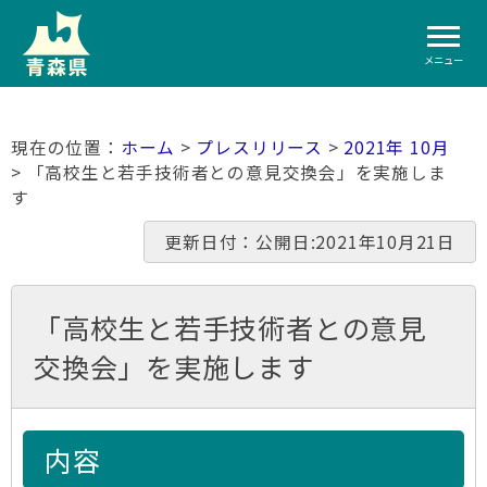
メニュー
ホーム
>
プレスリリース
>
2021年 10月
> 「高校生と若手技術者との意見交換会」を実施しま
す
更新日付：公開日:2021年10月21日
「高校生と若手技術者との意見
交換会」を実施します
内容