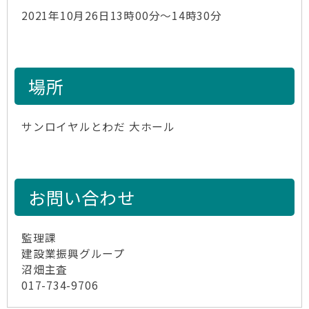
2021年10月26日13時00分～14時30分
場所
サンロイヤルとわだ 大ホール
お問い合わせ
監理課
建設業振興グループ
沼畑主査
017-734-9706