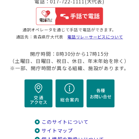
電話：017-722-1111(大代表)
通訳オペレータを通じて手話で電話ができます。
通話先：青森県庁大代表
電話リレーサービスについて
開庁時間：8時30分から17時15分
（土曜日、日曜日、祝日、休日、年末年始を除く）
※一部、開庁時間が異なる組織、施設があります。
このサイトについて
サイトマップ