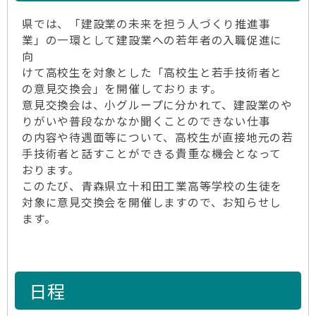
県では、「建設業の未来を担う人づくり推進事
業」の一環として建設業への若年者の入職促進に
向
けて高校生を対象とした「高校生と若手技術者と
の意見交換会」を開催しております。
意見交換会は、小グループに分かれて、建設業のや
りがいや普段なかなか聞くことのできない仕事
の内容や待遇面等について、高校生が直接地元の若
手技術者と話すことができる貴重な機会となって
おります。
このたび、青森県立十和田工業高等学校の生徒を
対象に意見交換会を開催しますので、お知らせし
ます。
日程