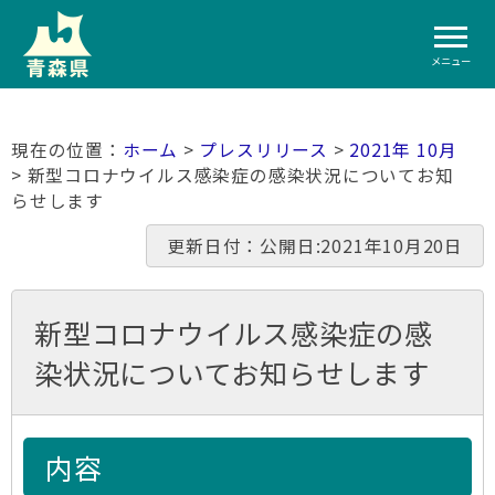
メニュー
ホーム
>
プレスリリース
>
2021年 10月
> 新型コロナウイルス感染症の感染状況についてお知
らせします
更新日付：公開日:2021年10月20日
新型コロナウイルス感染症の感
染状況についてお知らせします
内容