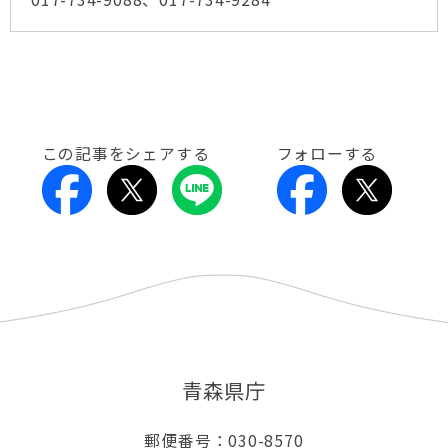
この記事をシェアする
フォローする
青森県庁
郵便番号：030-8570