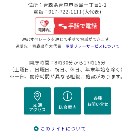
住所：青森県青森市長島一丁目1-1
電話：017-722-1111(大代表)
通訳オペレータを通じて手話で電話ができます。
通話先：青森県庁大代表
電話リレーサービスについて
開庁時間：8時30分から17時15分
（土曜日、日曜日、祝日、休日、年末年始を除く）
※一部、開庁時間が異なる組織、施設があります。
このサイトについて