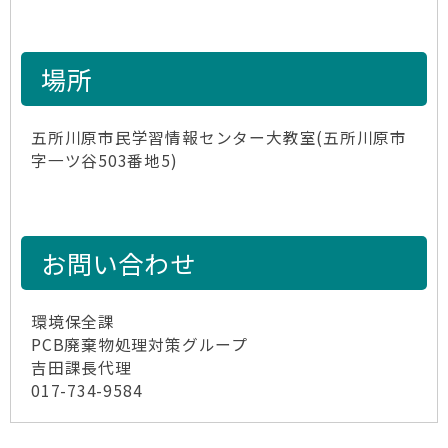
場所
五所川原市民学習情報センター大教室(五所川原市
字一ツ谷503番地5)
お問い合わせ
環境保全課
PCB廃棄物処理対策グループ
吉田課長代理
017-734-9584