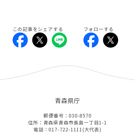
この記事をシェアする
フォローする
青森県庁
郵便番号：030-8570
住所：青森県青森市長島一丁目1-1
電話：017-722-1111(大代表)