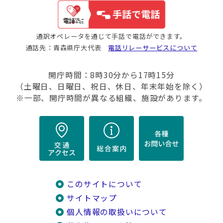
通訳オペレータを通じて手話で電話ができます。
通話先：青森県庁大代表
電話リレーサービスについて
開庁時間：8時30分から17時15分
（土曜日、日曜日、祝日、休日、年末年始を除く）
※一部、開庁時間が異なる組織、施設があります。
このサイトについて
サイトマップ
個人情報の取扱いについて