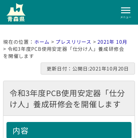
メニュー
ホーム
>
プレスリリース
>
2021年 10月
> 令和3年度PCB使用安定器「仕分け人」養成研修会
を開催します
更新日付：公開日:2021年10月20日
令和3年度PCB使用安定器「仕分
け人」養成研修会を開催します
内容