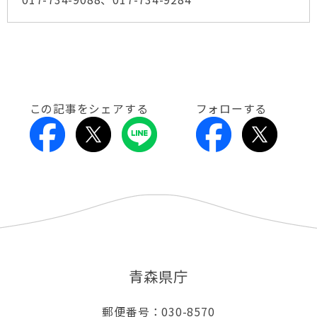
この記事をシェアする
フォローする
青森県庁
郵便番号：030-8570