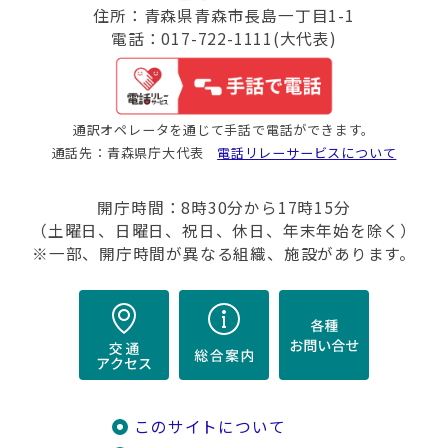
住所：青森県青森市長島一丁目1-1
電話：017-722-1111(大代表)
通訳オペレータを通じて手話で電話ができます。
通話先：青森県庁大代表
電話リレーサービスについて
開庁時間：8時30分から17時15分
（土曜日、日曜日、祝日、休日、年末年始を除く）
※一部、開庁時間が異なる組織、施設があります。
このサイトについて