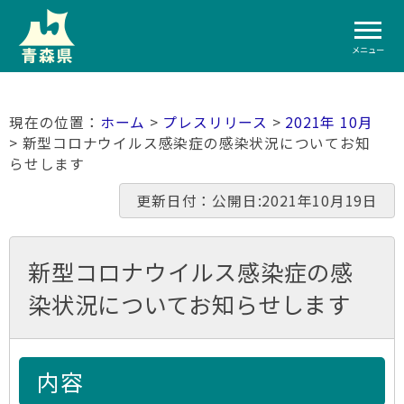
メニュー
ホーム
>
プレスリリース
>
2021年 10月
> 新型コロナウイルス感染症の感染状況についてお知
らせします
更新日付：公開日:2021年10月19日
新型コロナウイルス感染症の感
染状況についてお知らせします
内容