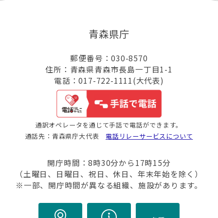
青森県庁
郵便番号：030-8570
住所：青森県青森市長島一丁目1-1
電話：017-722-1111(大代表)
通訳オペレータを通じて手話で電話ができます。
通話先：青森県庁大代表
電話リレーサービスについて
開庁時間：8時30分から17時15分
（土曜日、日曜日、祝日、休日、年末年始を除く）
※一部、開庁時間が異なる組織、施設があります。