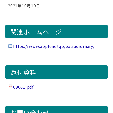
2021年10月19日
関連ホームページ
https://www.applenet.jp/extraordinary/
添付資料
69061.pdf
お問い合わせ