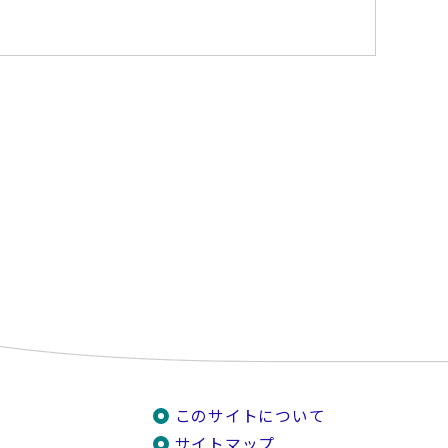
このサイトについて
サイトマップ