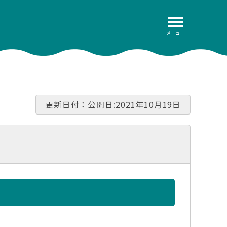
メニュー
す
更新日付：公開日:2021年10月19日