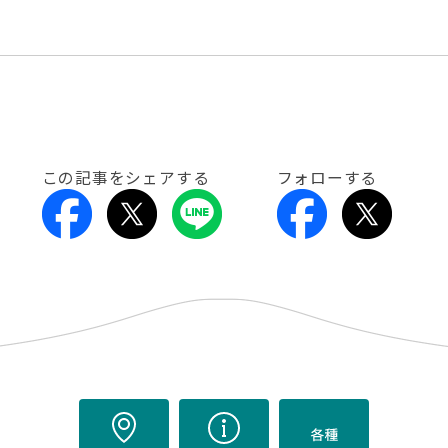
この記事をシェアする
フォローする