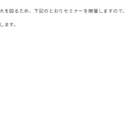
大を図るため、下記のとおりセミナーを開催しますので、
します。