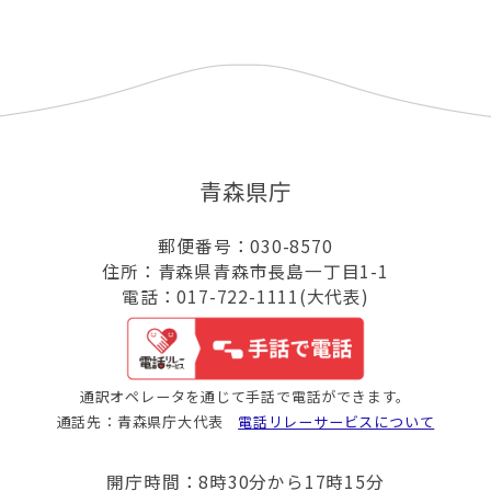
青森県庁
郵便番号：030-8570
住所：青森県青森市長島一丁目1-1
電話：017-722-1111(大代表)
通訳オペレータを通じて手話で電話ができます。
通話先：青森県庁大代表
電話リレーサービスについて
開庁時間：8時30分から17時15分