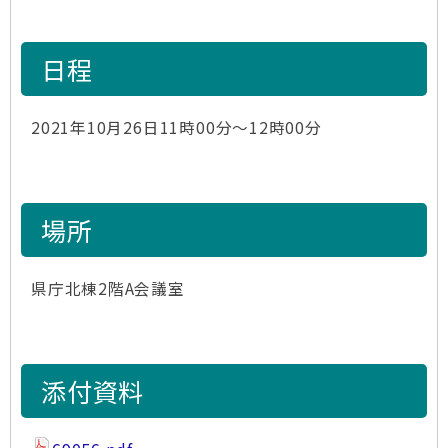
日程
2021年10月26日11時00分～12時00分
場所
県庁北棟2階A会議室
添付資料