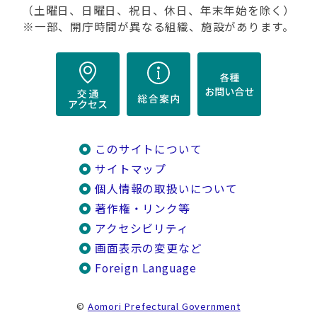
（土曜日、日曜日、祝日、休日、年末年始を除く）
※一部、開庁時間が異なる組織、施設があります。
このサイトについて
サイトマップ
個人情報の取扱いについて
著作権・リンク等
アクセシビリティ
画面表示の変更など
Foreign Language
©
Aomori Prefectural Government