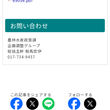
69056.pdf
お問い合わせ
農林水産政策課
企画調整グループ
総括主幹 相馬宏伊
017-734-9457
この記事をシェアする
フォローする