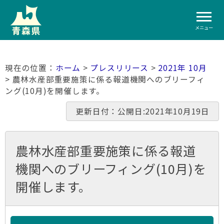
メニュー
ホーム
>
プレスリリース
>
2021年 10月
> 農林水産部重要施策に係る報道機関へのブリーフィ
ング(10月)を開催します。
更新日付：公開日:2021年10月19日
農林水産部重要施策に係る報道
機関へのブリーフィング(10月)を
開催します。