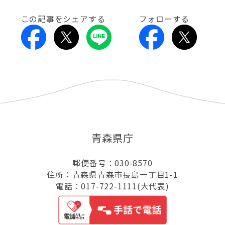
この記事をシェアする
フォローする
青森県庁
郵便番号：030-8570
住所：青森県青森市長島一丁目1-1
電話：017-722-1111(大代表)