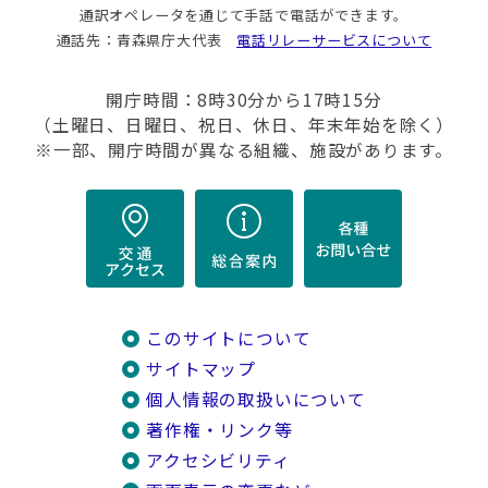
通訳オペレータを通じて手話で電話ができます。
通話先：青森県庁大代表
電話リレーサービスについて
開庁時間：8時30分から17時15分
（土曜日、日曜日、祝日、休日、年末年始を除く）
※一部、開庁時間が異なる組織、施設があります。
このサイトについて
サイトマップ
個人情報の取扱いについて
著作権・リンク等
アクセシビリティ