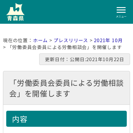
メニュー
ホーム
>
プレスリリース
>
2021年 10月
> 「労働委員会委員による労働相談会」を開催します
更新日付：公開日:2021年10月22日
「労働委員会委員による労働相談
会」を開催します
内容