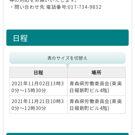
・問い合わせ先 電話番号:017-734-9832
日程
表のサイズを切替え
日程
場所
2021年11月02日13時3
青森県労働委員会(東奥
0分～15時30分
日報新町ビル4階)
2021年11月21日10時3
青森県労働委員会(東奥
0分～12時30分
日報新町ビル4階)