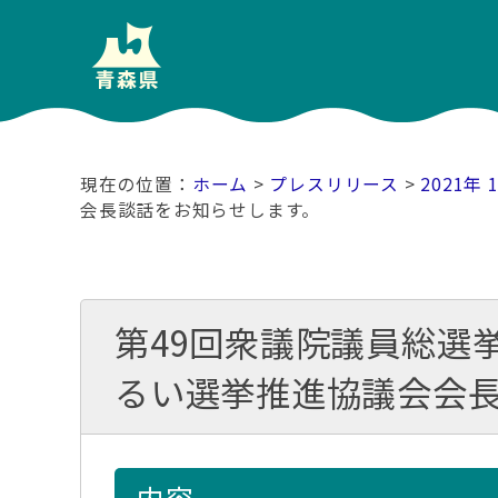
ホーム
>
プレスリリース
>
2021年 
会長談話をお知らせします。
第49回衆議院議員総選
るい選挙推進協議会会