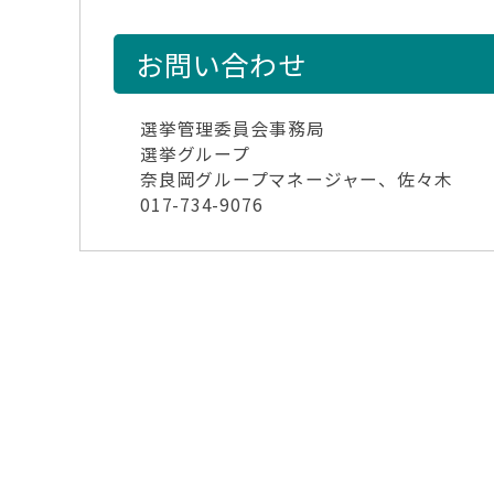
お問い合わせ
選挙管理委員会事務局
選挙グループ
奈良岡グループマネージャー、佐々木
017-734-9076