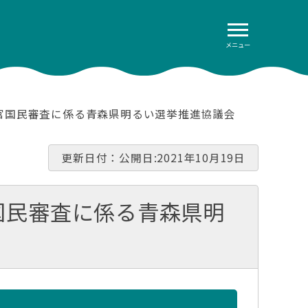
メニュー
判官国民審査に係る青森県明るい選挙推進協議会
更新日付：公開日:2021年10月19日
国民審査に係る青森県明