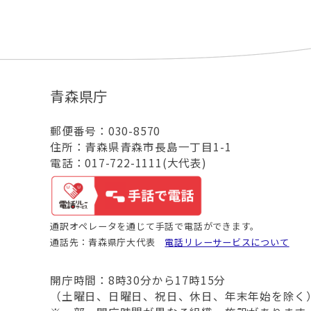
青森県庁
郵便番号：030-8570
住所：青森県青森市長島一丁目1-1
電話：017-722-1111(大代表)
通訳オペレータを通じて手話で電話ができます。
通話先：青森県庁大代表
電話リレーサービスについて
開庁時間：8時30分から17時15分
（土曜日、日曜日、祝日、休日、年末年始を除く