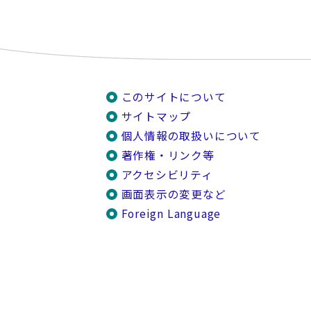
このサイトについて
サイトマップ
個人情報の取扱いについて
著作権・リンク等
アクセシビリティ
画面表示の変更など
Foreign Language