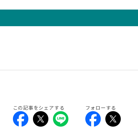
この記事をシェアする
フォローする