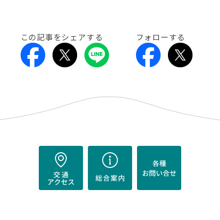
この記事をシェアする
フォローする