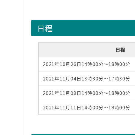
日程
日程
2021年10月26日14時00分～18時00分
2021年11月04日13時30分～17時30分
2021年11月09日14時00分～18時00分
2021年11月11日14時00分～18時00分