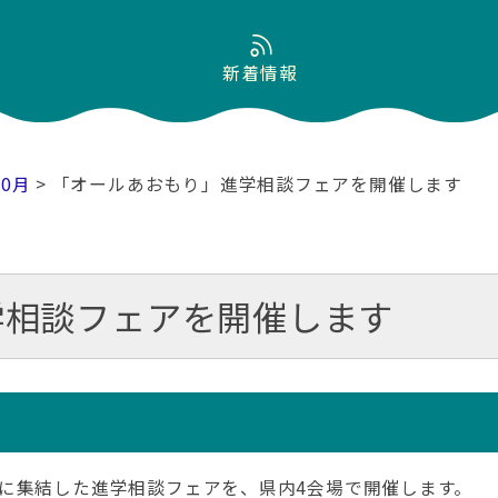
新着情報
10月
> 「オールあおもり」進学相談フェアを開催します
学相談フェアを開催します
に集結した進学相談フェアを、県内4会場で開催します。