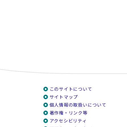
このサイトについて
サイトマップ
個人情報の取扱いについて
著作権・リンク等
アクセシビリティ