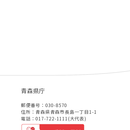
青森県庁
郵便番号：030-8570
住所：青森県青森市長島一丁目1-1
電話：017-722-1111(大代表)