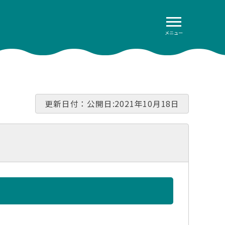
メニュー
更新日付：公開日:2021年10月18日