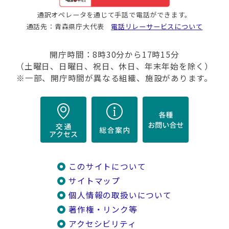
通訳オペレータを通じて手話で電話ができます。
通話先：青森県庁大代表
電話リレーサービスについて
開庁時間：8時30分から17時15分
（土曜日、日曜日、祝日、休日、年末年始を除く）
※一部、開庁時間が異なる組織、施設があります。
このサイトについて
サイトマップ
個人情報の取扱いについて
著作権・リンク等
アクセシビリティ