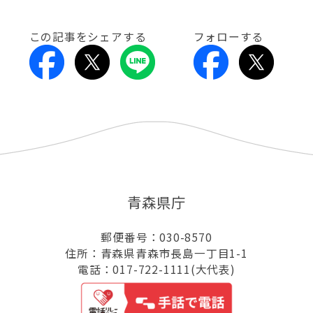
この記事をシェアする
フォローする
青森県庁
郵便番号：030-8570
住所：青森県青森市長島一丁目1-1
電話：017-722-1111(大代表)