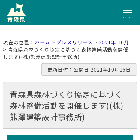
メニュー
ホーム
>
プレスリリース
>
2021年 10月
> 青森県森林づくり協定に基づく森林整備活動を開催
します((株)熊澤建築設計事務所)
更新日付：公開日:2021年10月15日
青森県森林づくり協定に基づく
森林整備活動を開催します((株)
熊澤建築設計事務所)