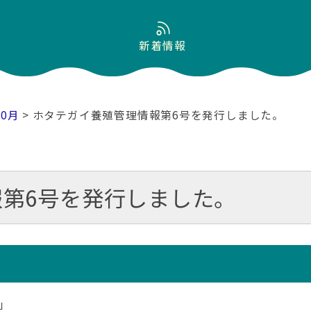
新着情報
10月
> ホタテガイ養殖管理情報第6号を発行しました。
第6号を発行しました。
」