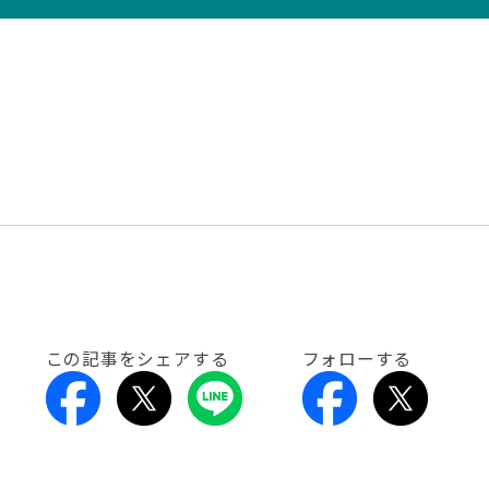
この記事をシェアする
フォローする