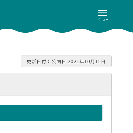
メニュー
更新日付：公開日:2021年10月15日