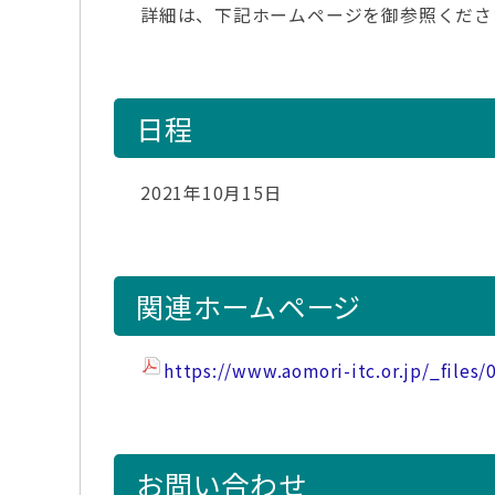
詳細は、下記ホームページを御参照くださ
日程
2021年10月15日
関連ホームページ
https://www.aomori-itc.or.jp/_files
お問い合わせ