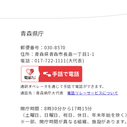
青森県庁
郵便番号：030-8570
住所：青森県青森市長島一丁目1-1
電話：017-722-1111(大代表)
通訳オペレータを通じて手話で電話ができます。
通話先：青森県庁大代表
電話リレーサービスについて
開庁時間：8時30分から17時15分
（土曜日、日曜日、祝日、休日、年末年始を除く
※一部、開庁時間が異なる組織、施設があります