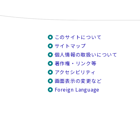
このサイトについて
サイトマップ
個人情報の取扱いについて
著作権・リンク等
アクセシビリティ
画面表示の変更など
Foreign Language