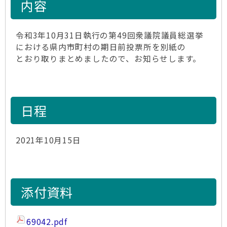
内容
令和3年10月31日執行の第49回衆議院議員総選挙
における県内市町村の期日前投票所を別紙の
とおり取りまとめましたので、お知らせします。
日程
2021年10月15日
添付資料
69042.pdf