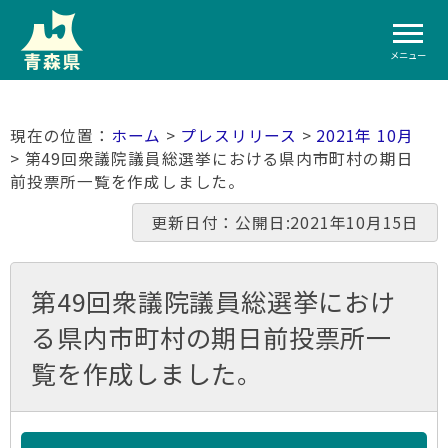
メニュー
ホーム
>
プレスリリース
>
2021年 10月
> 第49回衆議院議員総選挙における県内市町村の期日
前投票所一覧を作成しました。
更新日付：公開日:2021年10月15日
第49回衆議院議員総選挙におけ
る県内市町村の期日前投票所一
覧を作成しました。