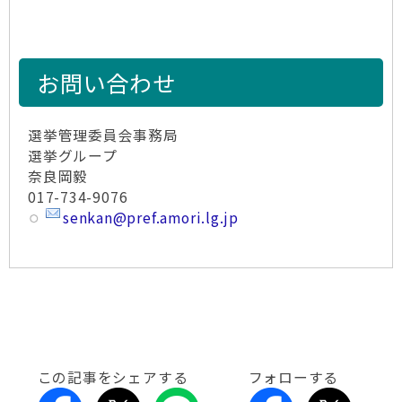
お問い合わせ
選挙管理委員会事務局
選挙グループ
奈良岡毅
017-734-9076
senkan@pref.amori.lg.jp
この記事をシェアする
フォローする