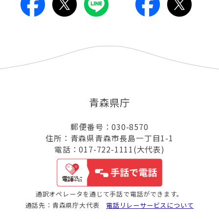
青森県庁
郵便番号：030-8570
住所：青森県青森市長島一丁目1-1
電話：017-722-1111(大代表)
通訳オペレータを通じて手話で電話ができます。
通話先：青森県庁大代表
電話リレーサービスについて