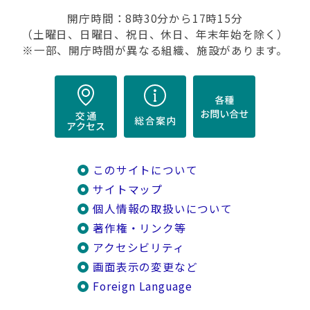
開庁時間：8時30分から17時15分
（土曜日、日曜日、祝日、休日、年末年始を除く）
※一部、開庁時間が異なる組織、施設があります。
このサイトについて
サイトマップ
個人情報の取扱いについて
著作権・リンク等
アクセシビリティ
画面表示の変更など
Foreign Language