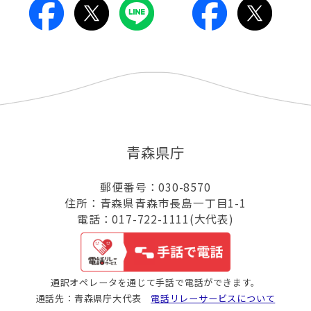
青森県庁
郵便番号：030-8570
住所：青森県青森市長島一丁目1-1
電話：017-722-1111(大代表)
通訳オペレータを通じて手話で電話ができます。
通話先：青森県庁大代表
電話リレーサービスについて