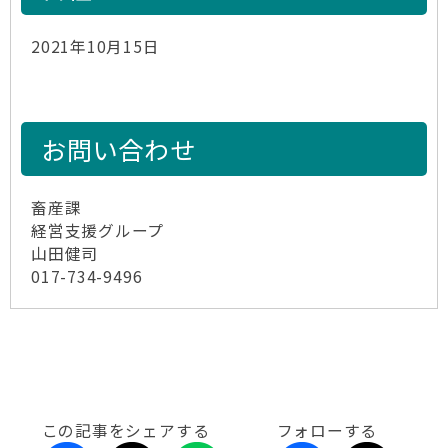
2021年10月15日
お問い合わせ
畜産課
経営支援グループ
山田健司
017-734-9496
この記事をシェアする
フォローする