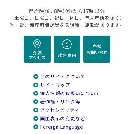
開庁時間：8時30分から17時15分
（土曜日、日曜日、祝日、休日、年末年始を除く）
※一部、開庁時間が異なる組織、施設があります。
このサイトについて
サイトマップ
個人情報の取扱いについて
著作権・リンク等
アクセシビリティ
画面表示の変更など
Foreign Language