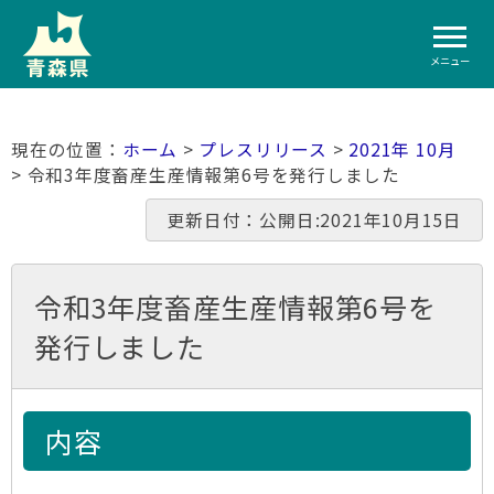
メニュー
ホーム
>
プレスリリース
>
2021年 10月
> 令和3年度畜産生産情報第6号を発行しました
更新日付：公開日:2021年10月15日
令和3年度畜産生産情報第6号を
発行しました
内容