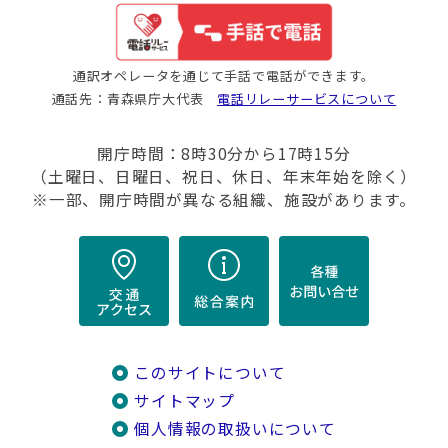
通訳オペレータを通じて手話で電話ができます。
通話先：青森県庁大代表
電話リレーサービスについて
開庁時間：8時30分から17時15分
（土曜日、日曜日、祝日、休日、年末年始を除く）
※一部、開庁時間が異なる組織、施設があります。
このサイトについて
サイトマップ
個人情報の取扱いについて