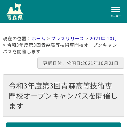
メニュー
ホーム
>
プレスリリース
>
2021年 10月
> 令和3年度第3回青森高等技術専門校オープンキャン
パスを開催します
更新日付：公開日:2021年10月21日
令和3年度第3回青森高等技術専
門校オープンキャンパスを開催し
ます