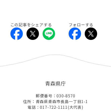
この記事をシェアする
フォローする
青森県庁
郵便番号：030-8570
住所：青森県青森市長島一丁目1-1
電話：017-722-1111(大代表)