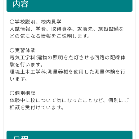
内容
〇学校説明、校内見学
入試情報、学費、取得資格、就職先、施設設備な
どの気になる情報をご説明します。
〇実習体験
電気工学科:建物の照明を点灯させる回路の配線体
験を行います。
環境土木工学科:測量器械を使用した測量体験を行
います。
〇個別相談
体験中に校について気になったことなど、個別にご
相談を受付けています。