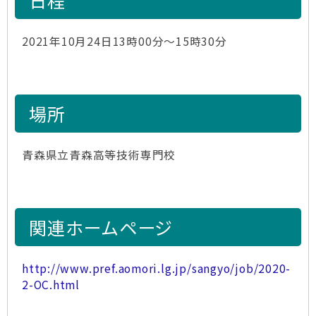
日程
2021年10月24日13時00分～15時30分
場所
青森県立青森高等技術専門校
関連ホームページ
http://www.pref.aomori.lg.jp/sangyo/job/2020-
2-OC.html