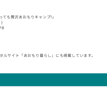
とっても贅沢あおもりキャンプ!」
)
PR
タルサイト「あおもり暮らし」にも掲載しています。