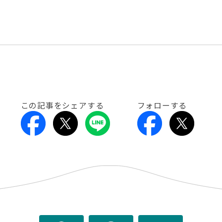
この記事をシェアする
フォローする