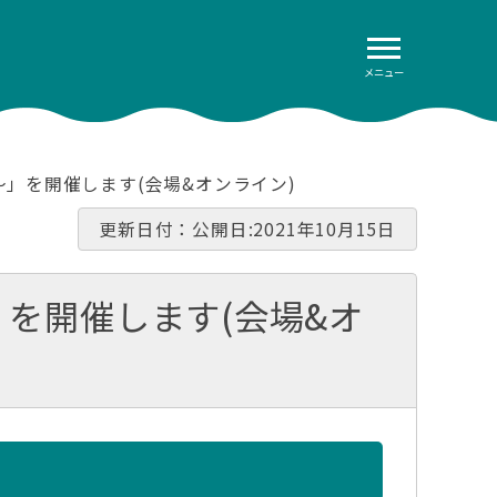
メニュー
～」を開催します(会場&オンライン)
更新日付：公開日:2021年10月15日
を開催します(会場&オ