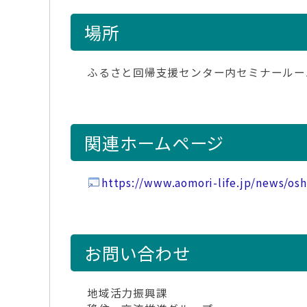
場所
ふるさと回帰支援センター内セミナールームB
関連ホームページ
https://www.aomori-life.jp/news/os
お問い合わせ
地域活力振興課