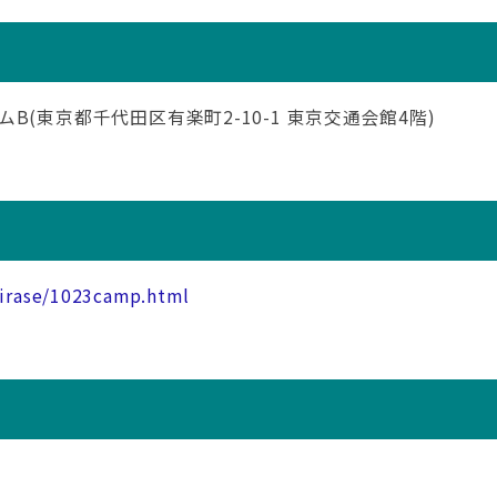
(東京都千代田区有楽町2-10-1 東京交通会館4階)
hirase/1023camp.html