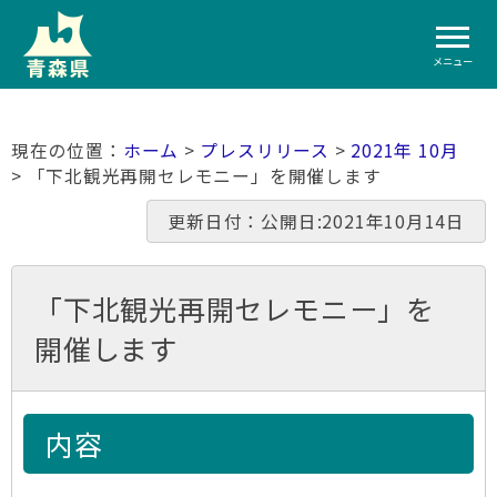
メニュー
ホーム
>
プレスリリース
>
2021年 10月
> 「下北観光再開セレモニー」を開催します
更新日付：公開日:2021年10月14日
「下北観光再開セレモニー」を
開催します
内容