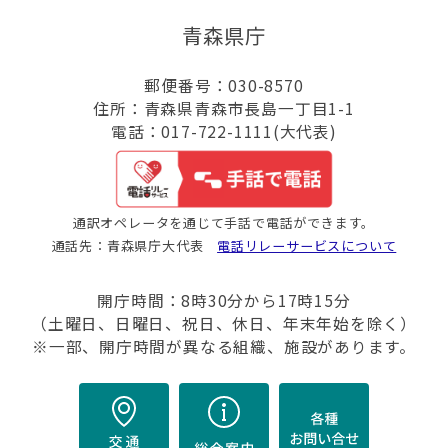
青森県庁
郵便番号：030-8570
住所：青森県青森市長島一丁目1-1
電話：017-722-1111(大代表)
通訳オペレータを通じて手話で電話ができます。
通話先：青森県庁大代表
電話リレーサービスについて
開庁時間：8時30分から17時15分
（土曜日、日曜日、祝日、休日、年末年始を除く）
※一部、開庁時間が異なる組織、施設があります。