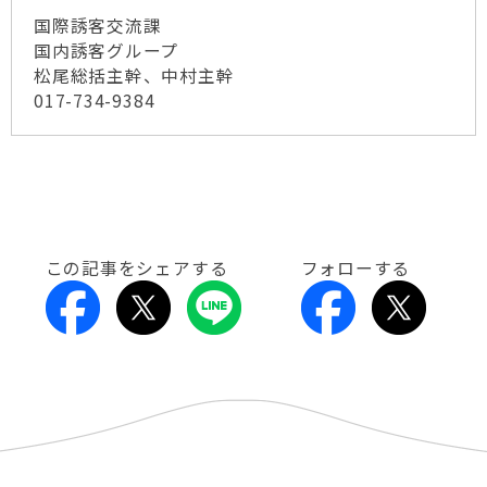
国際誘客交流課
国内誘客グループ
松尾総括主幹、中村主幹
017-734-9384
この記事をシェアする
フォローする