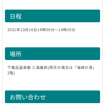
日程
2021年10月16日14時00分～14時30分
場所
下風呂温泉郷 三浦屋前(雨天の場合は「海峡の湯」
2階)
お問い合わせ