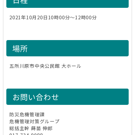
2021年10月20日10時00分～12時00分
場所
五所川原市中央公民館 大ホール
お問い合わせ
防災危機管理課
危機管理対策グループ
総括主幹 蒔苗 伸郎