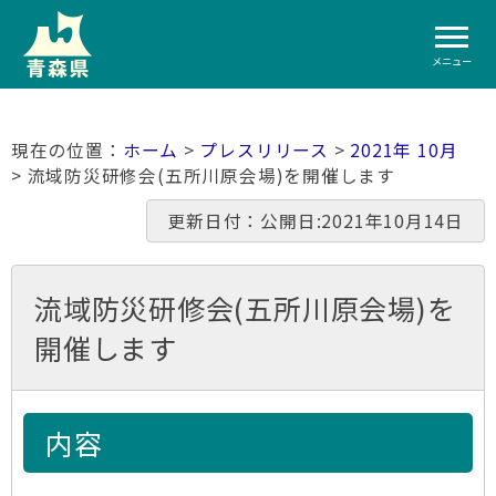
メニュー
ホーム
>
プレスリリース
>
2021年 10月
> 流域防災研修会(五所川原会場)を開催します
更新日付：公開日:2021年10月14日
流域防災研修会(五所川原会場)を
開催します
内容