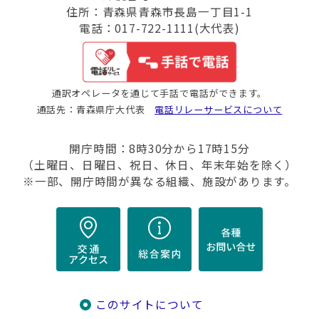
住所：青森県青森市長島一丁目1-1
電話：017-722-1111(大代表)
通訳オペレータを通じて手話で電話ができます。
通話先：青森県庁大代表
電話リレーサービスについて
開庁時間：8時30分から17時15分
（土曜日、日曜日、祝日、休日、年末年始を除く）
※一部、開庁時間が異なる組織、施設があります。
このサイトについて