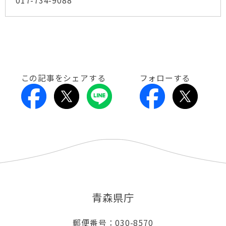
017-734-9088
この記事をシェアする
フォローする
青森県庁
郵便番号：030-8570