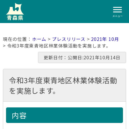
メニュー
ホーム
>
プレスリリース
>
2021年 10月
> 令和3年度東青地区林業体験活動を実施します。
更新日付：公開日:2021年10月14日
令和3年度東青地区林業体験活動
を実施します。
内容