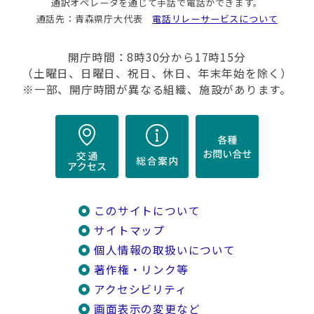
通訳オペレータを通じて手話で電話ができます。
通話先：青森県庁大代表
電話リレーサービスについて
開庁時間：8時30分から17時15分
（土曜日、日曜日、祝日、休日、年末年始を除く）
※一部、開庁時間が異なる組織、施設があります。
このサイトについて
サイトマップ
個人情報の取扱いについて
著作権・リンク等
アクセシビリティ
画面表示の変更など