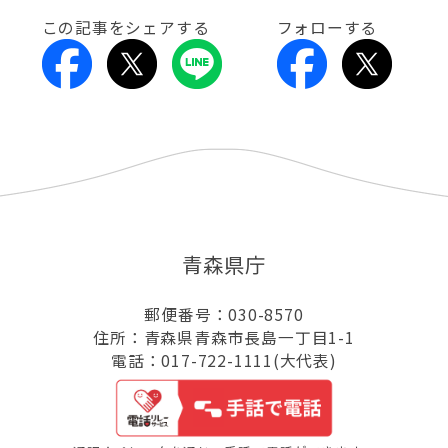
この記事をシェアする
フォローする
青森県庁
郵便番号：030-8570
住所：青森県青森市長島一丁目1-1
電話：017-722-1111(大代表)