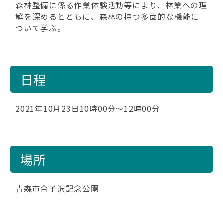
森林整備に係る作業体験活動等により、林業への理
解を深めるとともに、森林の持つ多面的な機能に
ついて学ぶ。
日程
2021年10月23日10時00分～12時00分
場所
青森市合子沢記念公園