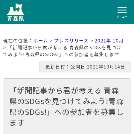
メニュー
ホーム
>
プレスリリース
>
2021年 10月
> 「新聞記事から君が考える 青森県のSDGsを見つけ
てみよう!青森県のSDGs!」への参加者を募集します
更新日付：公開日:2021年10月14日
「新聞記事から君が考える 青森
県のSDGsを見つけてみよう!青森
県のSDGs!」への参加者を募集し
ます