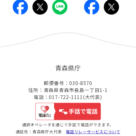
青森県庁
郵便番号：030-8570
住所：青森県青森市長島一丁目1-1
電話：017-722-1111(大代表)
通訳オペレータを通じて手話で電話ができます。
通話先：青森県庁大代表
電話リレーサービスについて