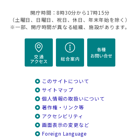
開庁時間：8時30分から17時15分
（土曜日、日曜日、祝日、休日、年末年始を除く）
※一部、開庁時間が異なる組織、施設があります。
このサイトについて
サイトマップ
個人情報の取扱いについて
著作権・リンク等
アクセシビリティ
画面表示の変更など
Foreign Language