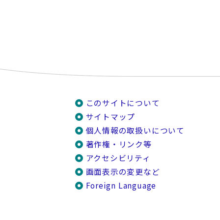
このサイトについて
サイトマップ
個人情報の取扱いについて
著作権・リンク等
アクセシビリティ
画面表示の変更など
Foreign Language