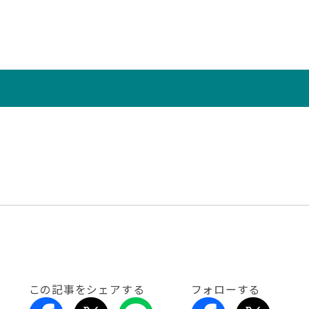
この記事をシェアする
フォローする