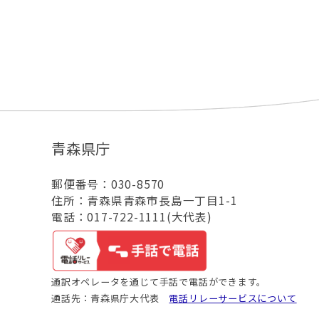
青森県庁
郵便番号：030-8570
住所：青森県青森市長島一丁目1-1
電話：017-722-1111(大代表)
通訳オペレータを通じて手話で電話ができます。
通話先：青森県庁大代表
電話リレーサービスについて