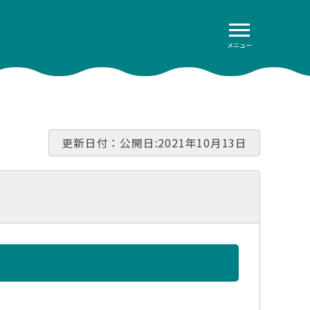
メニュー
更新日付：公開日:2021年10月13日