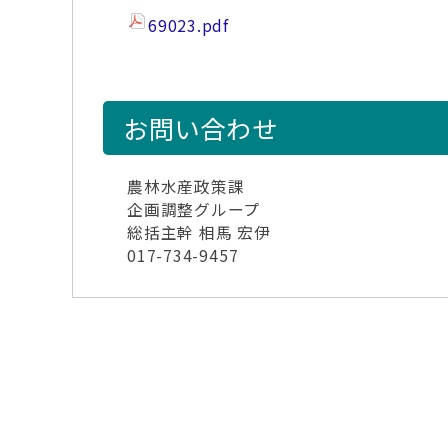
69023.pdf
お問い合わせ
農林水産政策課
企画調整グループ
総括主幹 相馬 宏伊
017-734-9457