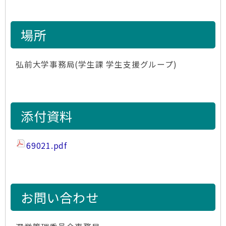
場所
弘前大学事務局(学生課 学生支援グループ)
添付資料
69021.pdf
お問い合わせ