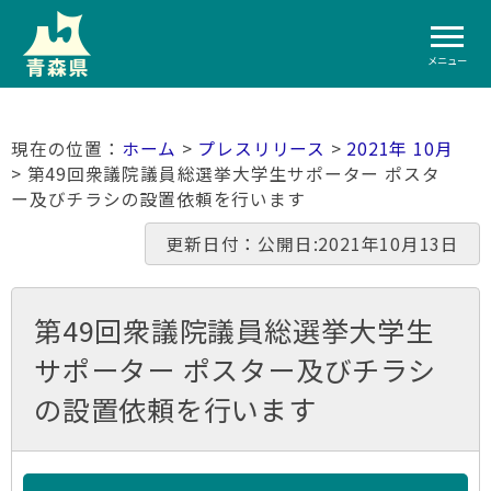
メニュー
ホーム
>
プレスリリース
>
2021年 10月
> 第49回衆議院議員総選挙大学生サポーター ポスタ
ー及びチラシの設置依頼を行います
更新日付：公開日:2021年10月13日
第49回衆議院議員総選挙大学生
サポーター ポスター及びチラシ
の設置依頼を行います