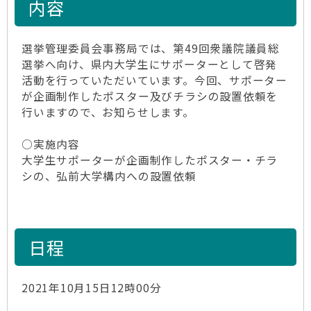
内容
選挙管理委員会事務局では、第49回衆議院議員総
選挙へ向け、県内大学生にサポーターとして啓発
活動を行っていただいています。今回、サポーター
が企画制作したポスター及びチラシの設置依頼を
行いますので、お知らせします。
○実施内容
大学生サポーターが企画制作したポスター・チラ
シの、弘前大学構内への設置依頼
日程
2021年10月15日12時00分