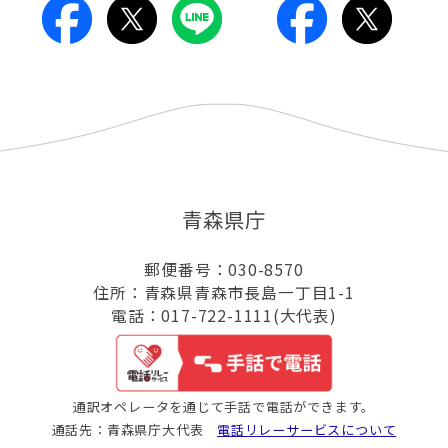
青森県庁
郵便番号：030-8570
住所：青森県青森市長島一丁目1-1
電話：017-722-1111(大代表)
通訳オペレータを通じて手話で電話ができます。
通話先：青森県庁大代表
電話リレーサービスについて