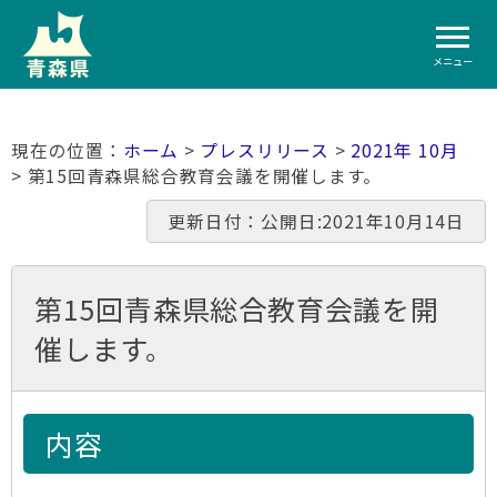
メニュー
ホーム
>
プレスリリース
>
2021年 10月
> 第15回青森県総合教育会議を開催します。
更新日付：公開日:2021年10月14日
第15回青森県総合教育会議を開
催します。
内容