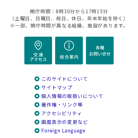
開庁時間：8時30分から17時15分
（土曜日、日曜日、祝日、休日、年末年始を除く）
※一部、開庁時間が異なる組織、施設があります。
このサイトについて
サイトマップ
個人情報の取扱いについて
著作権・リンク等
アクセシビリティ
画面表示の変更など
Foreign Language