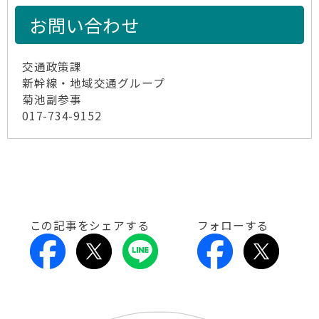
お問い合わせ
交通政策課
新幹線・地域交通グループ
菊池副参事
017-734-9152
この記事をシェアする
フォローする