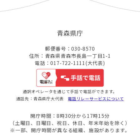
青森県庁
郵便番号：030-8570
住所：青森県青森市長島一丁目1-1
電話：017-722-1111(大代表)
通訳オペレータを通じて手話で電話ができます。
通話先：青森県庁大代表
電話リレーサービスについて
開庁時間：8時30分から17時15分
（土曜日、日曜日、祝日、休日、年末年始を除く）
※一部、開庁時間が異なる組織、施設があります。