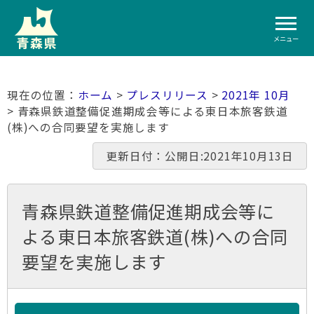
メニュー
ホーム
>
プレスリリース
>
2021年 10月
> 青森県鉄道整備促進期成会等による東日本旅客鉄道
(株)への合同要望を実施します
更新日付：公開日:2021年10月13日
青森県鉄道整備促進期成会等に
よる東日本旅客鉄道(株)への合同
要望を実施します