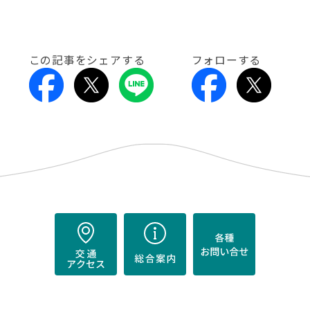
この記事をシェアする
フォローする