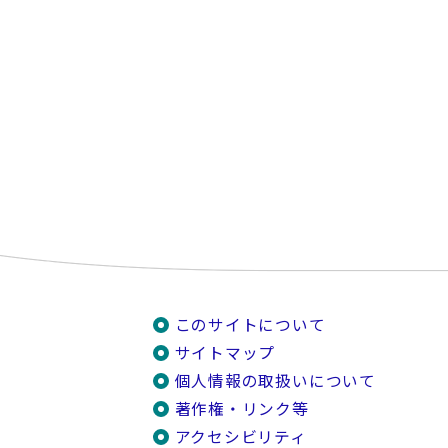
このサイトについて
サイトマップ
個人情報の取扱いについて
著作権・リンク等
アクセシビリティ