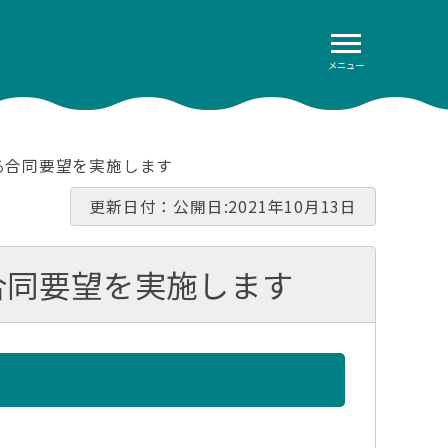
メニュー
る合同要望を実施します
更新日付：公開日:2021年10月13日
合同要望を実施します