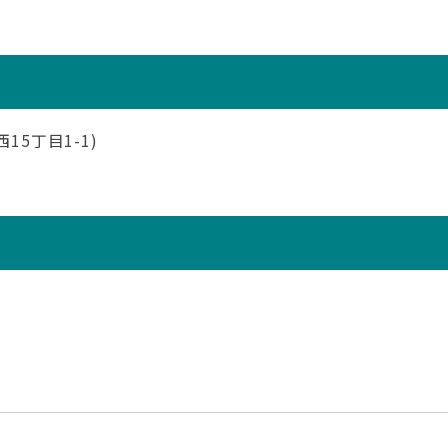
5丁目1-1)