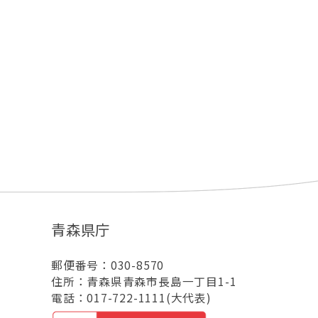
青森県庁
郵便番号：030-8570
住所：青森県青森市長島一丁目1-1
電話：017-722-1111(大代表)