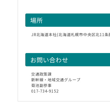
場所
JR北海道本社(北海道札幌市中央区北11条西1
お問い合わせ
交通政策課
新幹線・地域交通グループ
菊池副参事
017-734-9152