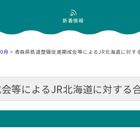
新着情報
10月
> 青森県鉄道整備促進期成会等によるJR北海道に対す
会等によるJR北海道に対する