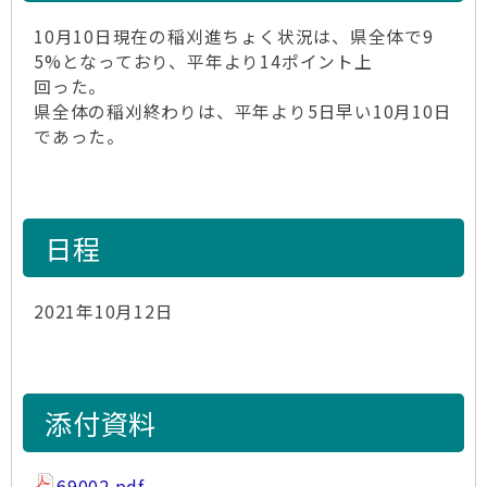
10月10日現在の稲刈進ちょく状況は、県全体で9
5%となっており、平年より14ポイント上
回った。
県全体の稲刈終わりは、平年より5日早い10月10日
であった。
日程
2021年10月12日
添付資料
69002.pdf