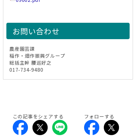
お問い合わせ
農産園芸課
稲作・畑作振興グループ
総括主幹 腰巡好之
017-734-9480
この記事をシェアする
フォローする