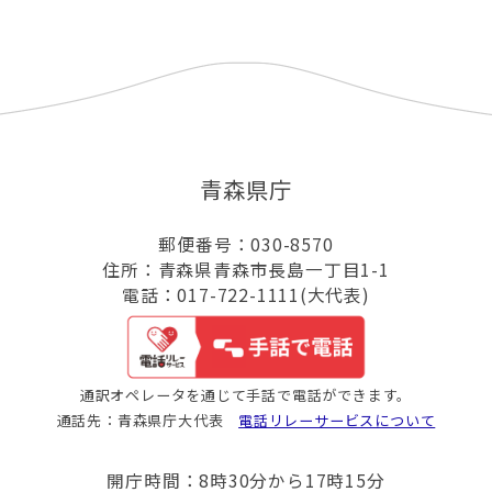
青森県庁
郵便番号：030-8570
住所：青森県青森市長島一丁目1-1
電話：017-722-1111(大代表)
通訳オペレータを通じて手話で電話ができます。
通話先：青森県庁大代表
電話リレーサービスについて
開庁時間：8時30分から17時15分