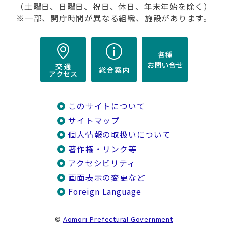
（土曜日、日曜日、祝日、休日、年末年始を除く）
※一部、開庁時間が異なる組織、施設があります。
このサイトについて
サイトマップ
個人情報の取扱いについて
著作権・リンク等
アクセシビリティ
画面表示の変更など
Foreign Language
©
Aomori Prefectural Government