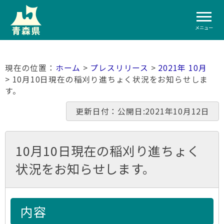
メニュー
ホーム
>
プレスリリース
>
2021年 10月
> 10月10日現在の稲刈り進ちょく状況をお知らせしま
す。
更新日付：公開日:2021年10月12日
10月10日現在の稲刈り進ちょく
状況をお知らせします。
内容