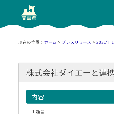
ホーム
>
プレスリリース
>
2021年 
株式会社ダイエーと連
内容
1 趣旨