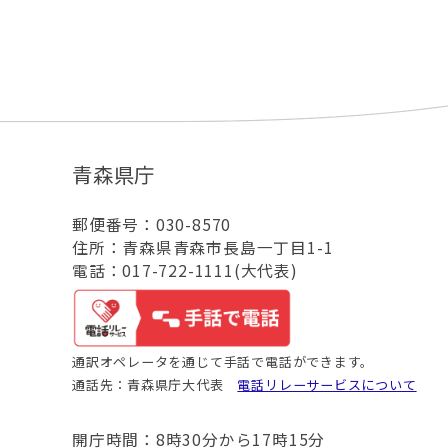
青森県庁
郵便番号：030-8570
住所：青森県青森市長島一丁目1-1
電話：017-722-1111(大代表)
通訳オペレータを通じて手話で電話ができます。
通話先：青森県庁大代表
電話リレーサービスについて
開庁時間：8時30分から17時15分