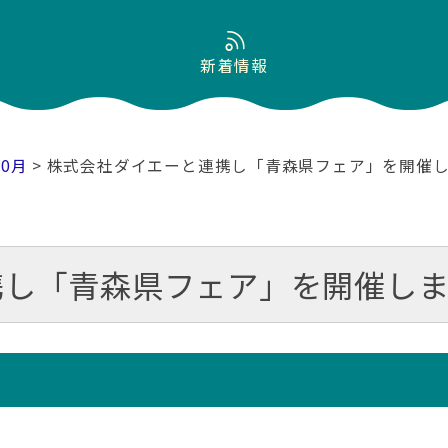
新着情報
10月
> 株式会社ダイエーと連携し「青森県フェア」を開催
携し「青森県フェア」を開催しま