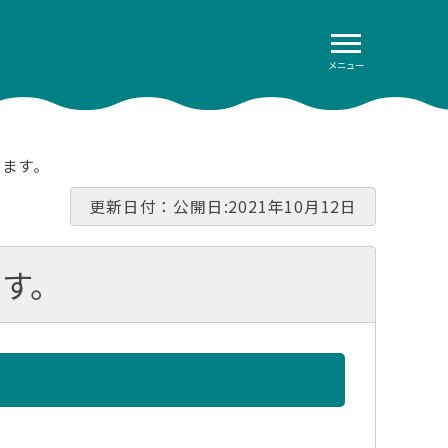
メニュー
します。
更新日付：公開日:2021年10月12日
す。