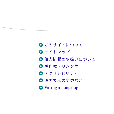
このサイトについて
サイトマップ
個人情報の取扱いについて
著作権・リンク等
アクセシビリティ
画面表示の変更など
Foreign Language