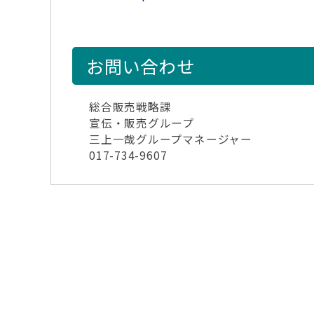
お問い合わせ
総合販売戦略課
宣伝・販売グループ
三上一哉グループマネージャー
017-734-9607