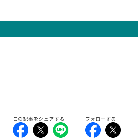
この記事をシェアする
フォローする