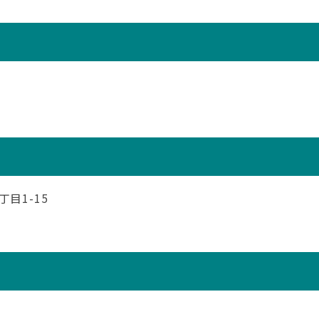
目1-15