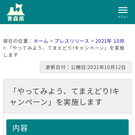
メニュー
ホーム
>
プレスリリース
>
2021年 10月
> 「やってみよう、てまえどり!キャンペーン」を実施
します
更新日付：公開日:2021年10月12日
「やってみよう、てまえどり!キ
ャンペーン」を実施します
内容