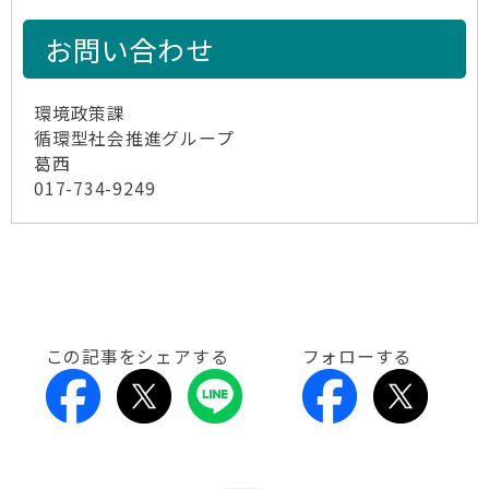
お問い合わせ
環境政策課
循環型社会推進グループ
葛西
017-734-9249
この記事をシェアする
フォローする