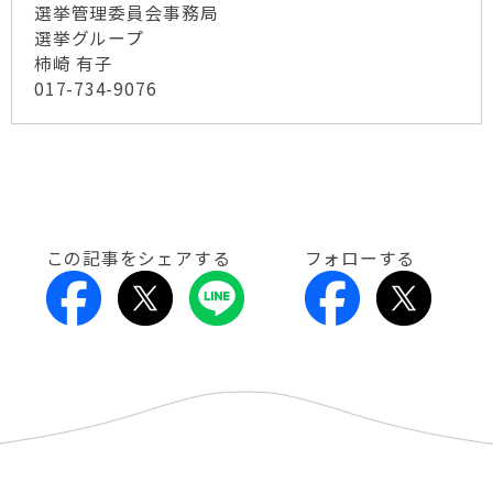
選挙管理委員会事務局
選挙グループ
柿崎 有子
017-734-9076
この記事をシェアする
フォローする