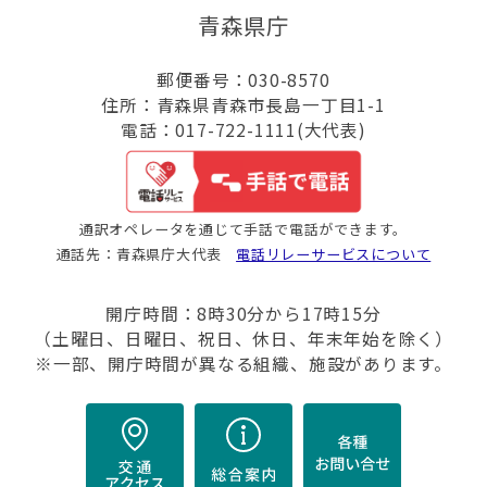
青森県庁
郵便番号：030-8570
住所：青森県青森市長島一丁目1-1
電話：017-722-1111(大代表)
通訳オペレータを通じて手話で電話ができます。
通話先：青森県庁大代表
電話リレーサービスについて
開庁時間：8時30分から17時15分
（土曜日、日曜日、祝日、休日、年末年始を除く）
※一部、開庁時間が異なる組織、施設があります。