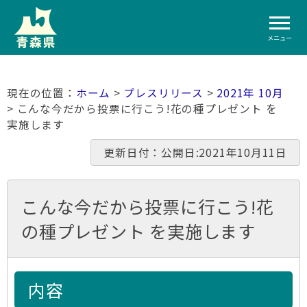
メニュー
ホーム
>
プレスリリース
>
2021年 10月
> こんな今だから投票に行こう!花の種プレゼント を
実施します
更新日付：公開日:2021年10月11日
こんな今だから投票に行こう!花
の種プレゼント を実施します
内容