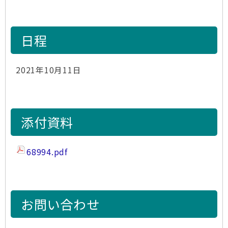
日程
2021年10月11日
添付資料
68994.pdf
お問い合わせ