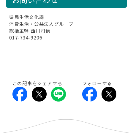
県民生活文化課
消費生活・公益法人グループ
総括主幹 西川司信
017-734-9206
この記事をシェアする
フォローする