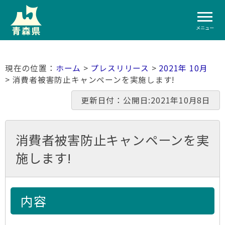
メニュー
ホーム
>
プレスリリース
>
2021年 10月
> 消費者被害防止キャンペーンを実施します!
更新日付：公開日:2021年10月8日
消費者被害防止キャンペーンを実
施します!
内容