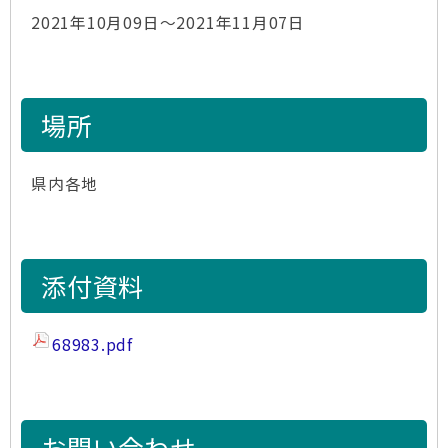
2021年10月09日～2021年11月07日
場所
県内各地
添付資料
68983.pdf
お問い合わせ