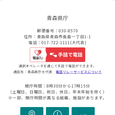
青森県庁
郵便番号：030-8570
住所：青森県青森市長島一丁目1-1
電話：017-722-1111(大代表)
通訳オペレータを通じて手話で電話ができます。
通話先：青森県庁大代表
電話リレーサービスについて
開庁時間：8時30分から17時15分
（土曜日、日曜日、祝日、休日、年末年始を除く）
※一部、開庁時間が異なる組織、施設があります。