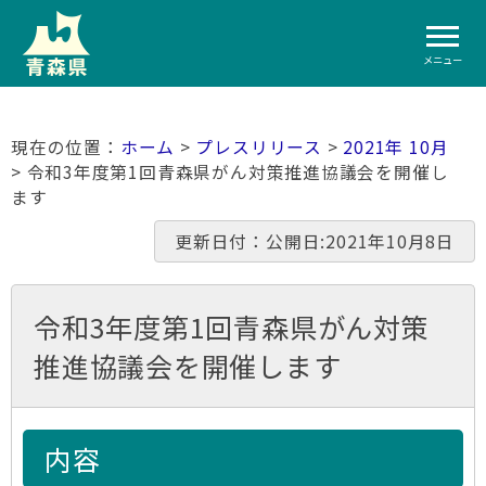
メニュー
ホーム
>
プレスリリース
>
2021年 10月
> 令和3年度第1回青森県がん対策推進協議会を開催し
ます
更新日付：公開日:2021年10月8日
令和3年度第1回青森県がん対策
推進協議会を開催します
内容