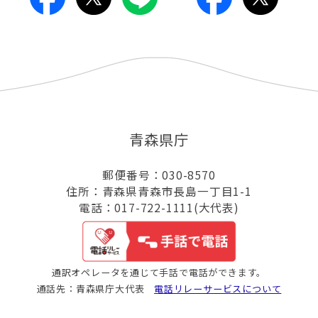
青森県庁
郵便番号：030-8570
住所：青森県青森市長島一丁目1-1
電話：017-722-1111(大代表)
通訳オペレータを通じて手話で電話ができます。
通話先：青森県庁大代表
電話リレーサービスについて