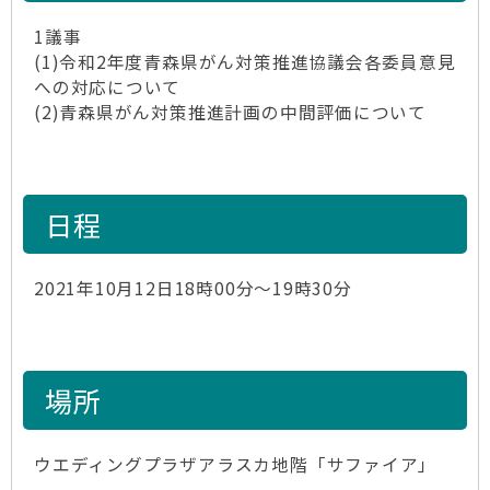
1議事
(1)令和2年度青森県がん対策推進協議会各委員意見
への対応について
(2)青森県がん対策推進計画の中間評価について
日程
2021年10月12日18時00分～19時30分
場所
ウエディングプラザアラスカ地階「サファイア」