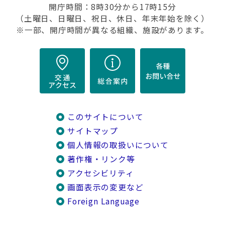
開庁時間：8時30分から17時15分
（土曜日、日曜日、祝日、休日、年末年始を除く）
※一部、開庁時間が異なる組織、施設があります。
このサイトについて
サイトマップ
個人情報の取扱いについて
著作権・リンク等
アクセシビリティ
画面表示の変更など
Foreign Language