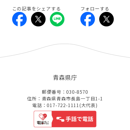
この記事をシェアする
フォローする
青森県庁
郵便番号：030-8570
住所：青森県青森市長島一丁目1-1
電話：017-722-1111(大代表)