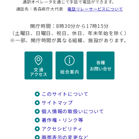
通訳オペレータを通じて手話で電話ができます。
通話先：青森県庁大代表
電話リレーサービスについて
開庁時間：8時30分から17時15分
（土曜日、日曜日、祝日、休日、年末年始を除く）
※一部、開庁時間が異なる組織、施設があります。
このサイトについて
サイトマップ
個人情報の取扱いについて
著作権・リンク等
アクセシビリティ
画面表示の変更など