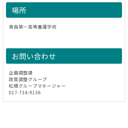
場所
青森第一高等養護学校
お問い合わせ
企画調整課
政策調整グループ
松橋グループマネージャー
017-734-9136