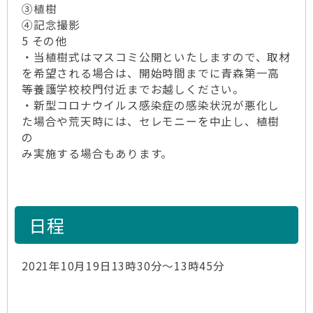
③植樹
④記念撮影
5 その他
・当植樹式はマスコミ公開といたしますので、取材
を希望される場合は、開始時間までに青森第一高
等養護学校校門付近までお越しください。
・新型コロナウイルス感染症の感染状況が悪化し
た場合や荒天時には、セレモニーを中止し、植樹
の
み実施する場合もあります。
日程
2021年10月19日13時30分～13時45分