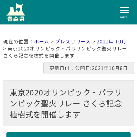
メニュー
ホーム
>
プレスリリース
>
2021年 10月
> 東京2020オリンピック・パラリンピック聖火リレー
さくら記念植樹式を開催します
更新日付：公開日:2021年10月8日
東京2020オリンピック・パラリ
ンピック聖火リレー さくら記念
植樹式を開催します